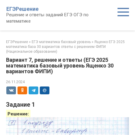
Перейти
ЕГЭРешение
к
Решение и ответы заданий ЕГЭ ОГЭ по
контенту
математике
ЕГЭРешение
»
ЕГЭ математика базовый уровень
»
Ященко ЕГЭ 2025
математика база 30 вариантов ответы с решением ФИПИ
(Национальное образование)
Вариант 7, решение и ответы (ЕГЭ 2025
математика базовый уровень Ященко 30
вариантов ФИПИ)
26.11.2024
Задание 1
Решение: