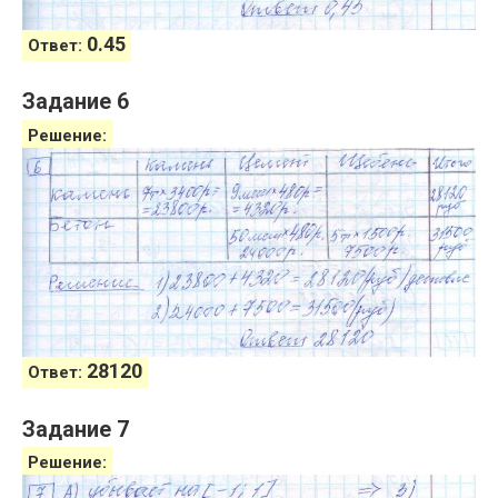
0.45
Ответ:
Задание 6
Решение:
28120
Ответ:
Задание 7
Решение: