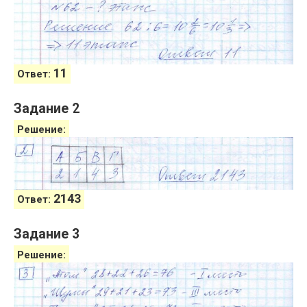
11
Ответ:
Задание 2
Решение:
2143
Ответ:
Задание 3
Решение: