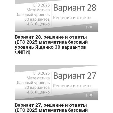
0
Вариант 28, решение и ответы
(ЕГЭ 2025 математика базовый
уровень Ященко 30 вариантов
ФИПИ)
0
Вариант 27, решение и ответы
(ЕГЭ 2025 математика базовый