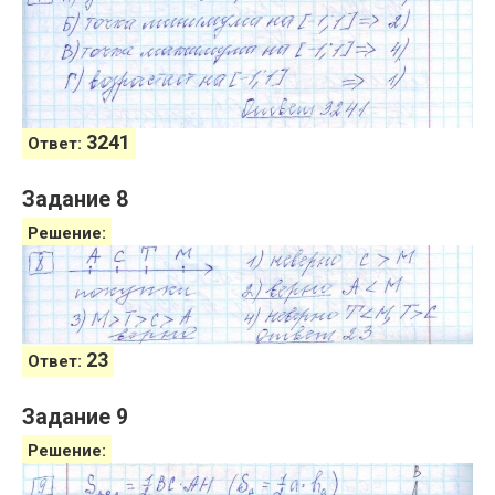
3241
Ответ:
Задание 8
Решение:
23
Ответ:
Задание 9
Решение: