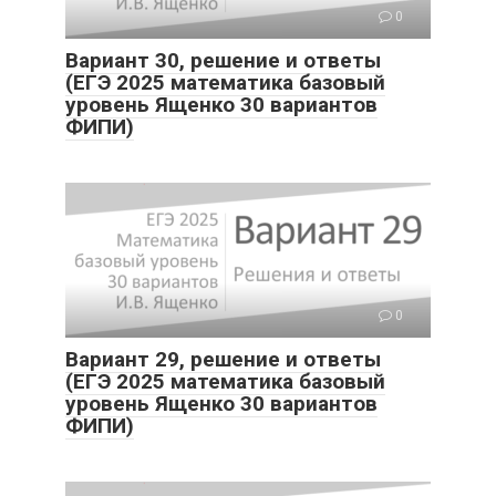
0
Вариант 30, решение и ответы
(ЕГЭ 2025 математика базовый
уровень Ященко 30 вариантов
ФИПИ)
0
Вариант 29, решение и ответы
(ЕГЭ 2025 математика базовый
уровень Ященко 30 вариантов
ФИПИ)