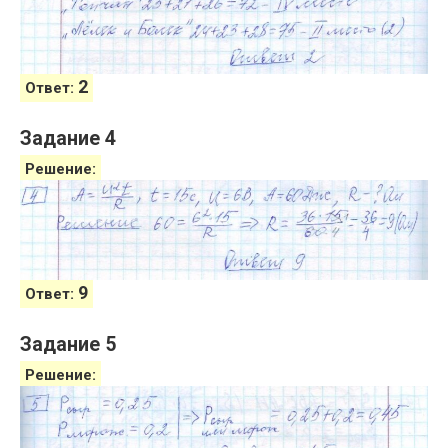
2
Ответ:
Задание 4
Решение:
9
Ответ:
Задание 5
Решение: