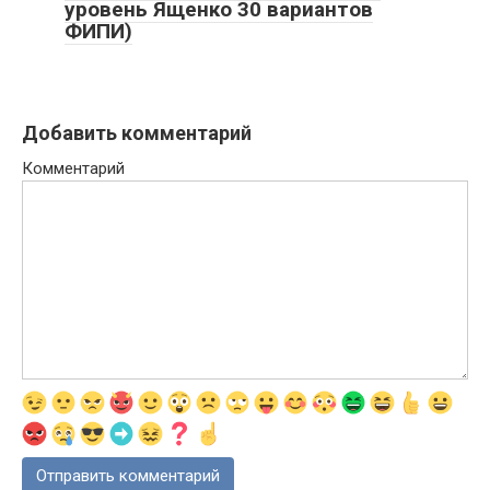
уровень Ященко 30 вариантов
ФИПИ)
Добавить комментарий
Комментарий