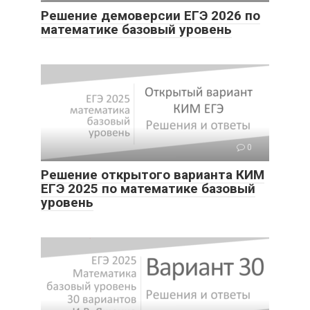
Решение демоверсии ЕГЭ 2026 по
математике базовый уровень
0
Решение открытого варианта КИМ
ЕГЭ 2025 по математике базовый
уровень