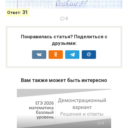
31
Ответ:
0
Понравилась статья? Поделиться с
друзьями:
Вам также может быть интересно
0