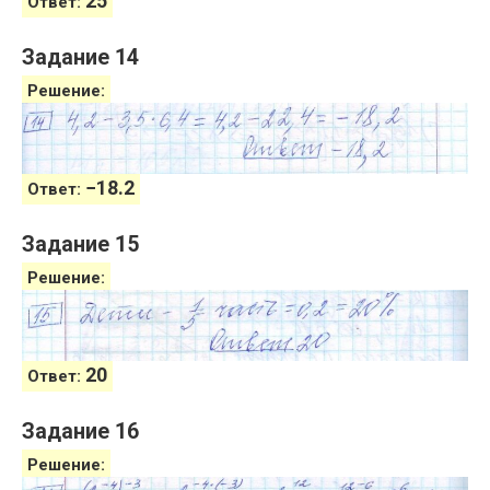
25
Ответ:
Задание 14
Решение:
−
18.2
Ответ:
Задание 15
Решение:
20
Ответ:
Задание 16
Решение: