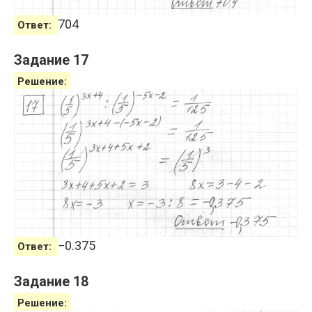
704
Ответ:
Задание 17
Решение:
−
0.375
Ответ:
Задание 18
Решение: