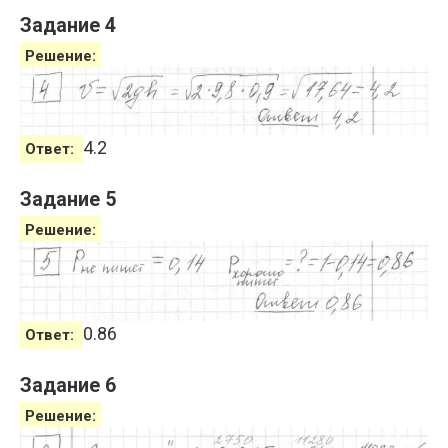
Задание 4
Решение:
4.2
Ответ:
Задание 5
Решение:
0.86
Ответ:
Задание 6
Решение: