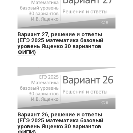
0
Вариант 27, решение и ответы
(ЕГЭ 2025 математика базовый
уровень Ященко 30 вариантов
ФИПИ)
0
Вариант 26, решение и ответы
(ЕГЭ 2025 математика базовый
уровень Ященко 30 вариантов
ФИПИ)