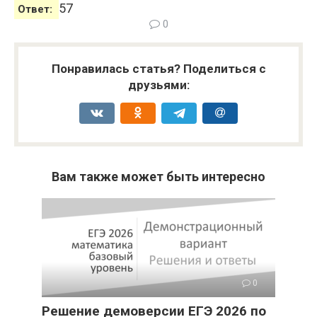
57
Ответ:
0
Понравилась статья? Поделиться с
друзьями:
Вам также может быть интересно
0
Решение демоверсии ЕГЭ 2026 по