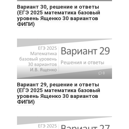
Вариант 30, решение и ответы
(ЕГЭ 2025 математика базовый
уровень Ященко 30 вариантов
ФИПИ)
0
Вариант 29, решение и ответы
(ЕГЭ 2025 математика базовый
уровень Ященко 30 вариантов
ФИПИ)