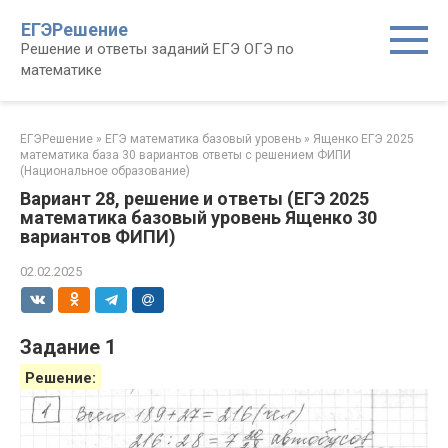
Перейти
ЕГЭРешение
к
Решение и ответы заданий ЕГЭ ОГЭ по
контенту
математике
ЕГЭРешение
»
ЕГЭ математика базовый уровень
»
Ященко ЕГЭ 2025
математика база 30 вариантов ответы с решением ФИПИ
(Национальное образование)
Вариант 28, решение и ответы (ЕГЭ 2025
математика базовый уровень Ященко 30
вариантов ФИПИ)
02.02.2025
Задание 1
Решение: