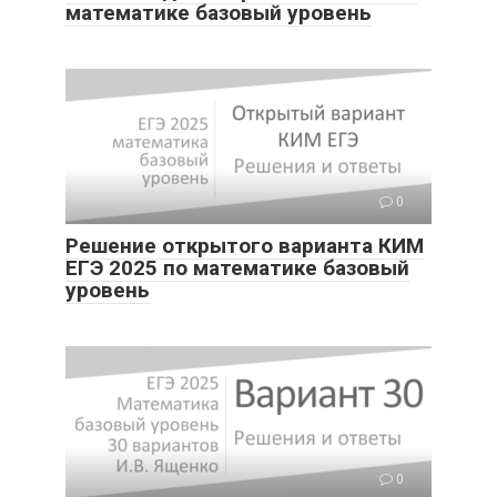
математике базовый уровень
0
Решение открытого варианта КИМ
ЕГЭ 2025 по математике базовый
уровень
0