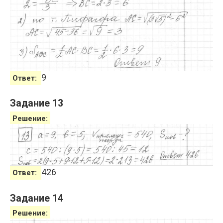
9
Ответ:
Задание 13
Решение:
426
Ответ:
Задание 14
Решение: