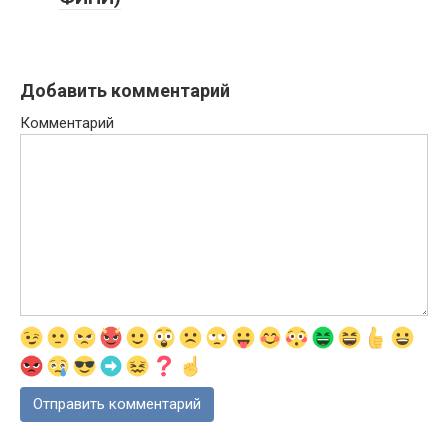
Добавить комментарий
Комментарий