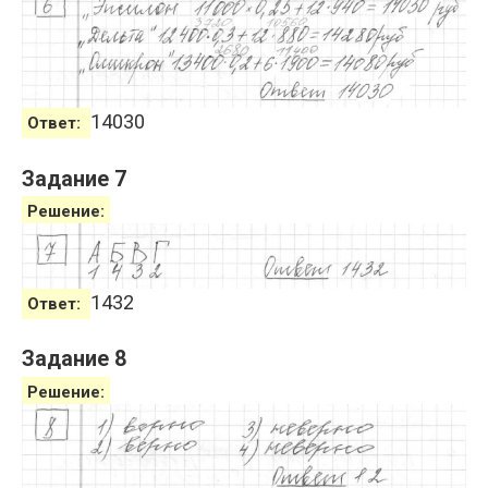
14030
Ответ:
Задание 7
Решение:
1432
Ответ:
Задание 8
Решение: