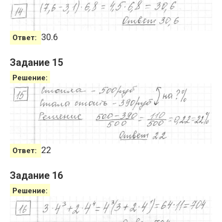
30.6
Ответ:
Задание 15
Решение:
22
Ответ:
Задание 16
Решение: