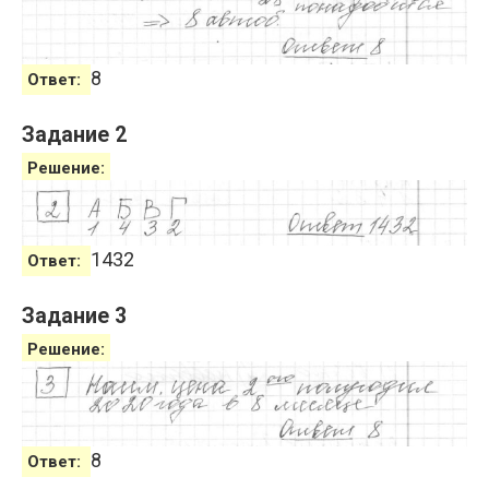
8
Ответ:
Задание 2
Решение:
1432
Ответ:
Задание 3
Решение:
8
Ответ: