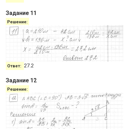
Задание 11
Решение:
27.2
Ответ:
Задание 12
Решение: