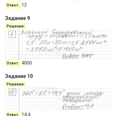
12
Ответ:
Задание 9
Решение:
4000
Ответ:
Задание 10
Решение:
14.4
Ответ: