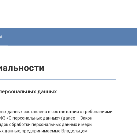
ы
иальности
 персональных данных
ых данных составлена в соответствии с требованиями
-ФЗ «О персональных данных» (далее — Закон
ядок обработки персональных данных и меры
ных данных, предпринимаемые
Владельцем