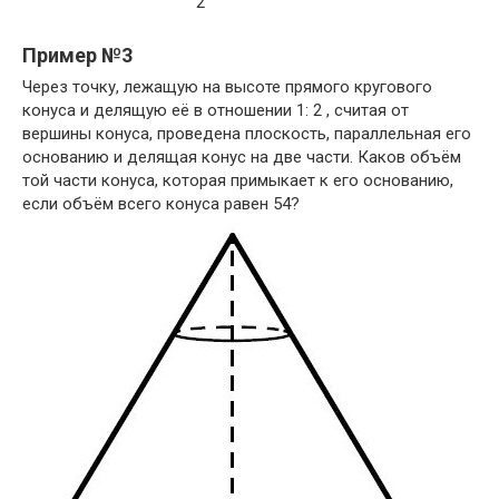
2
Пример №3
Через точку, лежащую на высоте прямого кругового
конуса и делящую её в отношении 1: 2 , считая от
вершины конуса, проведена плоскость, параллельная его
основанию и делящая конус на две части. Каков объём
той части конуса, которая примыкает к его основанию,
если объём всего конуса равен 54?