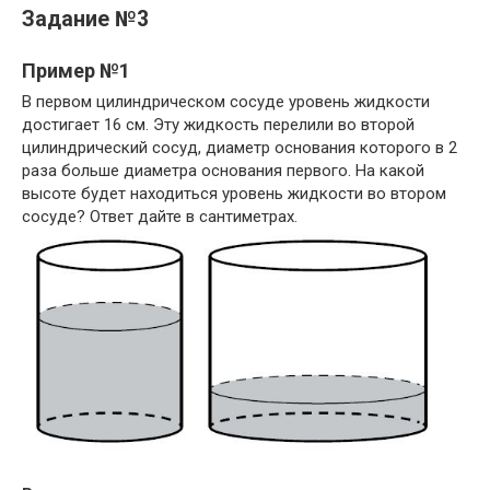
Задание №3
Пример №1
В первом цилиндрическом сосуде уровень жидкости
достигает 16 см. Эту жидкость перелили во второй
цилиндрический сосуд, диаметр основания которого в 2
раза больше диаметра основания первого. На какой
высоте будет находиться уровень жидкости во втором
сосуде? Ответ дайте в сантиметрах.