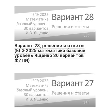
0
Вариант 28, решение и ответы
(ЕГЭ 2025 математика базовый
уровень Ященко 30 вариантов
ФИПИ)
0