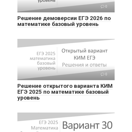
0
Решение демоверсии ЕГЭ 2026 по
математике базовый уровень
0
Решение открытого варианта КИМ
ЕГЭ 2025 по математике базовый
уровень