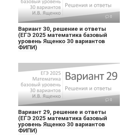
0
Вариант 30, решение и ответы
(ЕГЭ 2025 математика базовый
уровень Ященко 30 вариантов
ФИПИ)
0
Вариант 29, решение и ответы
(ЕГЭ 2025 математика базовый
уровень Ященко 30 вариантов
ФИПИ)