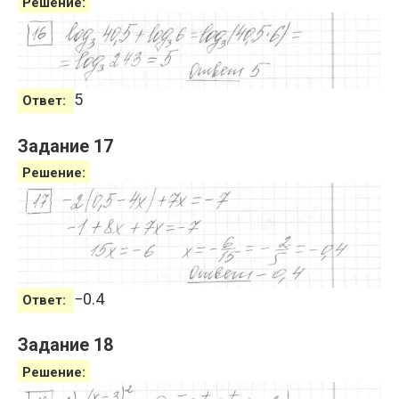
Решение:
5
Ответ:
Задание 17
Решение:
−
0.4
Ответ:
Задание 18
Решение: