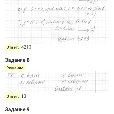
4213
Ответ:
Задание 8
Решение:
13
Ответ:
Задание 9