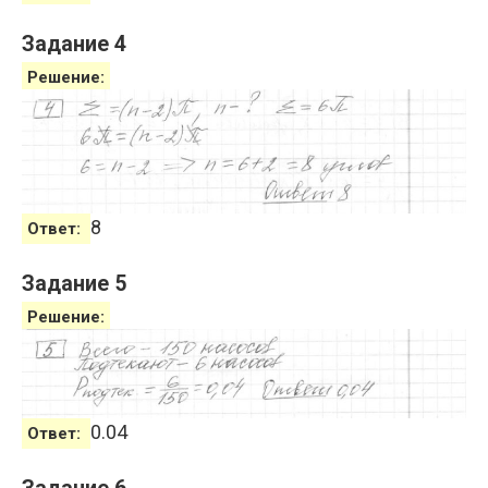
Задание 4
Решение:
8
Ответ:
Задание 5
Решение:
0.04
Ответ: