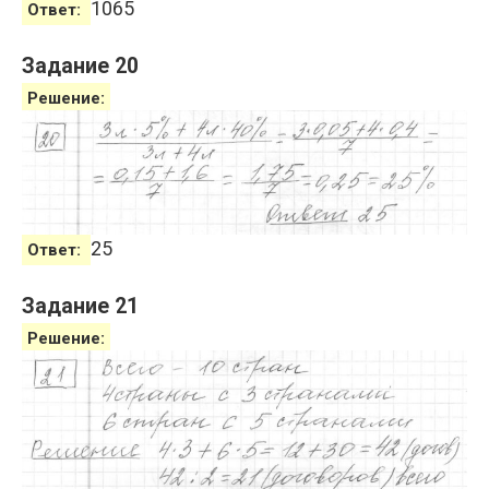
1065
Ответ:
Задание 20
Решение:
25
Ответ:
Задание 21
Решение: