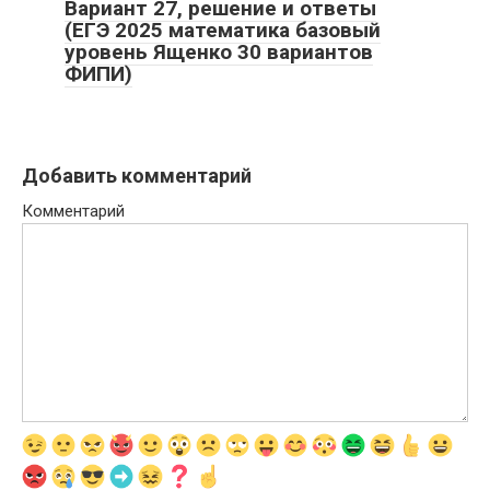
Вариант 27, решение и ответы
(ЕГЭ 2025 математика базовый
уровень Ященко 30 вариантов
ФИПИ)
Добавить комментарий
Комментарий