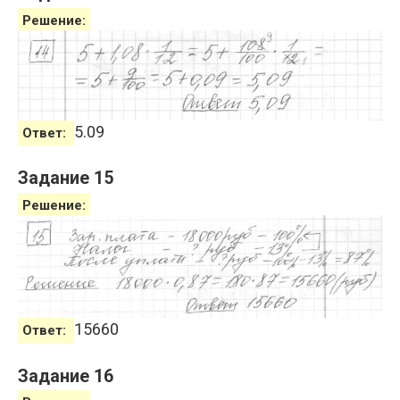
Решение:
5.09
Ответ:
Задание 15
Решение:
15660
Ответ:
Задание 16