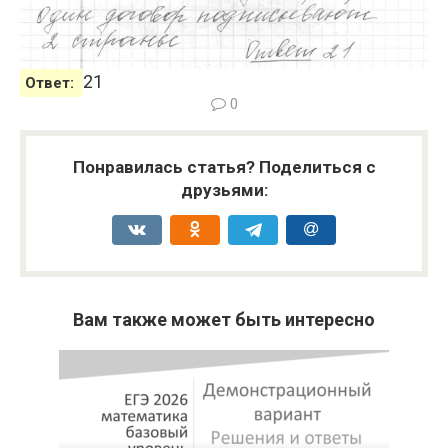
21
Ответ:
0
Понравилась статья? Поделиться с
друзьями:
Вам также может быть интересно