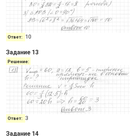
10
Ответ:
Задание 13
Решение:
3
Ответ:
Задание 14