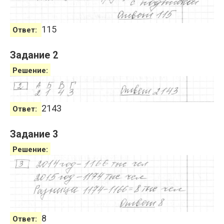
115
Ответ:
Задание 2
Решение:
2143
Ответ:
Задание 3
Решение:
8
Ответ: