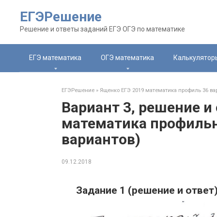
Перейти
ЕГЭРешение
к
контенту
Решение и ответы заданий ЕГЭ ОГЭ по математике
ЕГЭ математика
ОГЭ математика
Калькулятор
ЕГЭРешение
»
Ященко ЕГЭ 2019 математика профиль 36 ва
Вариант 3, решение и
математика профильн
вариантов)
09.12.2018
Задание 1 (решение и ответ