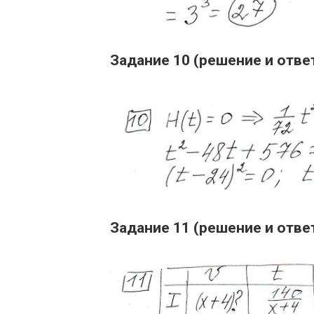
Задание 10 (решение и отве
Задание 11 (решение и отве