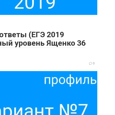
 ответы (ЕГЭ 2019
ый уровень Ященко 36
0