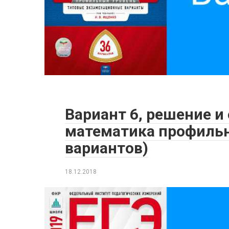
Вариант 6, решение и
математика профильн
вариантов)
18.12.2018