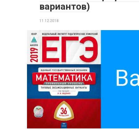
вариантов)
11.12.2018