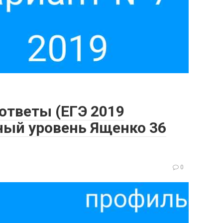
 ответы (ЕГЭ 2019
ый уровень Ященко 36
0