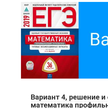
Вариант 4, решение и
математика профильн