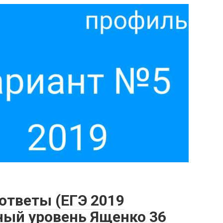
 ответы (ЕГЭ 2019
ый уровень Ященко 36