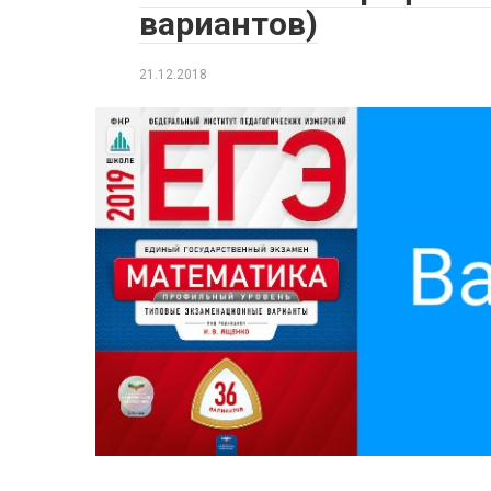
вариантов)
21.12.2018