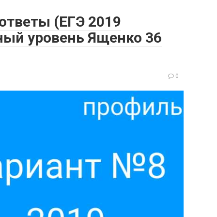
 ответы (ЕГЭ 2019
ый уровень Ященко 36
0