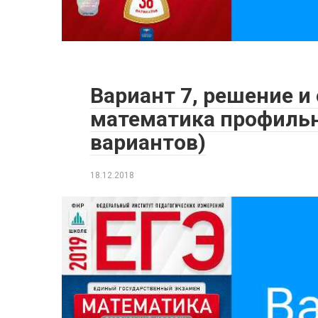
Вариант 7, решение и
математика профильн
вариантов)
18.12.2018