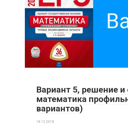
Вариант 5, решение и
математика профильн
вариантов)
18.12.2018