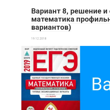
Вариант 8, решение и
математика профильн
вариантов)
19.12.2018