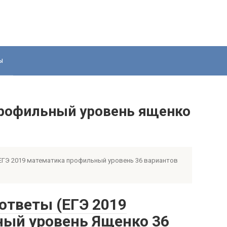
ы
профильный уровень ященко
ЕГЭ 2019 математика профильный уровень 36 вариантов
 ответы (ЕГЭ 2019
ый уровень Ященко 36