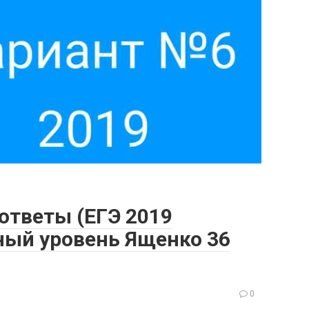
 ответы (ЕГЭ 2019
ый уровень Ященко 36
0