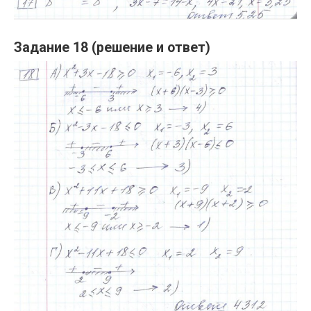
Задание 18 (решение и ответ)