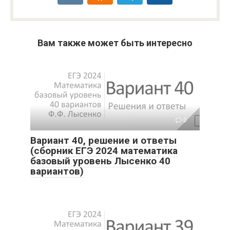
Вам также может быть интересно
0
Вариант 40, решение и ответы
(сборник ЕГЭ 2024 математика
базовый уровень Лысенко 40
вариантов)