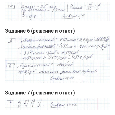
Задание 6 (решение и ответ)
Задание 7 (решение и ответ)