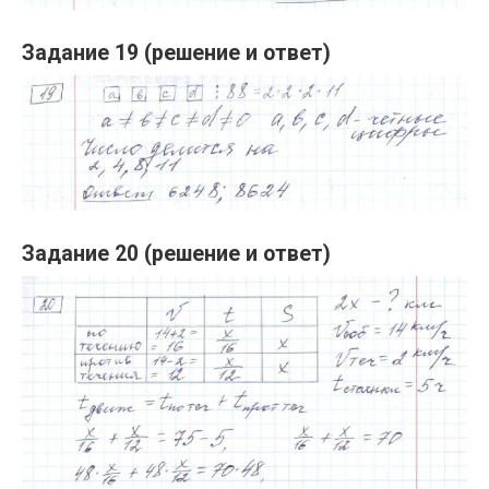
Задание 19 (решение и ответ)
Задание 20 (решение и ответ)