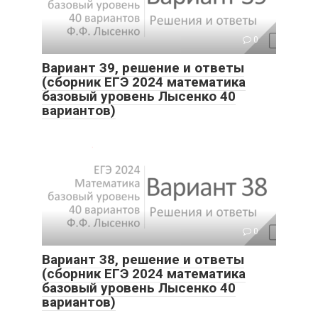
0
Вариант 39, решение и ответы
(сборник ЕГЭ 2024 математика
базовый уровень Лысенко 40
вариантов)
0
Вариант 38, решение и ответы
(сборник ЕГЭ 2024 математика
базовый уровень Лысенко 40
вариантов)