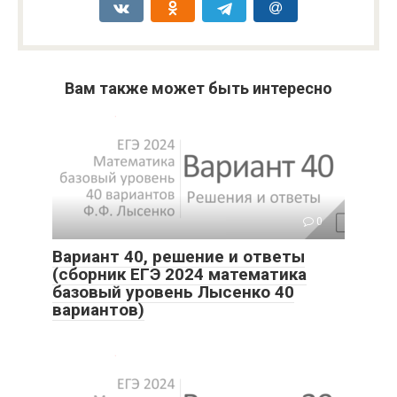
Вам также может быть интересно
0
Вариант 40, решение и ответы
(сборник ЕГЭ 2024 математика
базовый уровень Лысенко 40
вариантов)