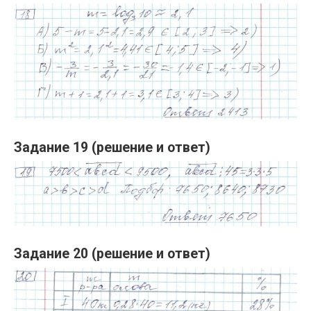
Задание 19 (решение и ответ)
Задание 20 (решение и ответ)