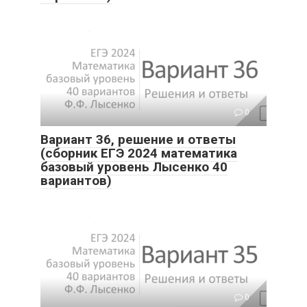
0
Вариант 36, решение и ответы
(сборник ЕГЭ 2024 математика
базовый уровень Лысенко 40
вариантов)
0