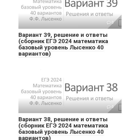
0
Вариант 39, решение и ответы
(сборник ЕГЭ 2024 математика
базовый уровень Лысенко 40
вариантов)
0
Вариант 38, решение и ответы
(сборник ЕГЭ 2024 математика
базовый уровень Лысенко 40
вариантов)