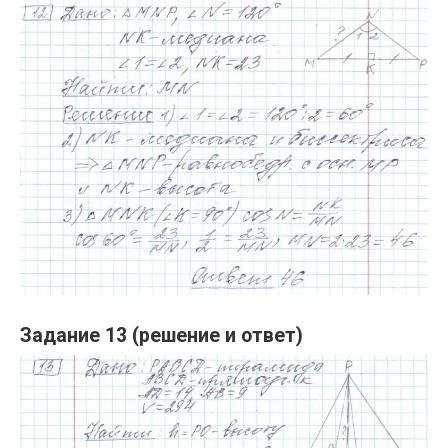
Задание 13 (решение и ответ)