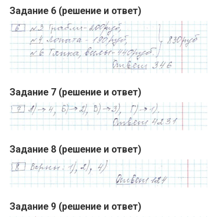
Задание 6 (решение и ответ)
Задание 7 (решение и ответ)
Задание 8 (решение и ответ)
Задание 9 (решение и ответ)