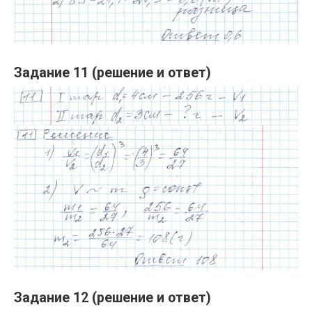
Задание 11 (решение и ответ)
Задание 12 (решение и ответ)