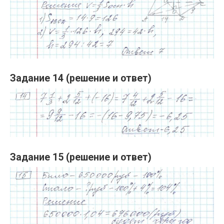
Задание 14 (решение и ответ)
Задание 15 (решение и ответ)