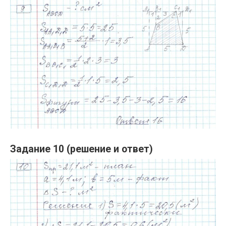
Задание 10 (решение и ответ)