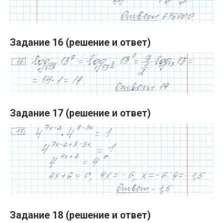
Задание 16 (решение и ответ)
Задание 17 (решение и ответ)
Задание 18 (решение и ответ)