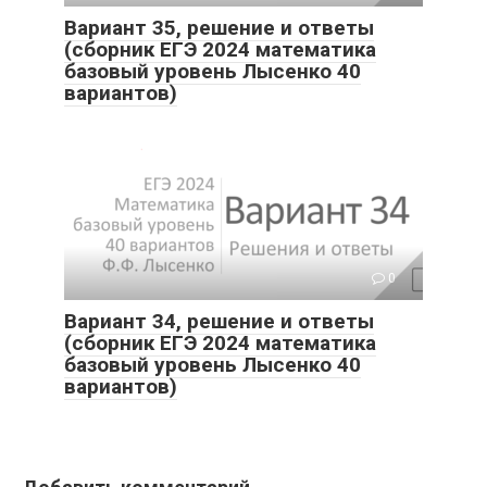
Вариант 35, решение и ответы
(сборник ЕГЭ 2024 математика
базовый уровень Лысенко 40
вариантов)
0
Вариант 34, решение и ответы
(сборник ЕГЭ 2024 математика
базовый уровень Лысенко 40
вариантов)