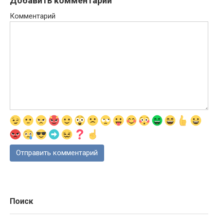
Добавить комментарий
Комментарий
Поиск