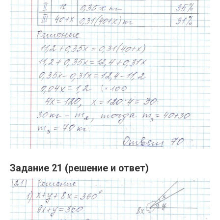
Задание 21 (решение и ответ)