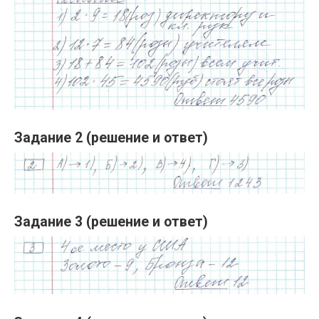
Задание 2 (решение и ответ)
Задание 3 (решение и ответ)