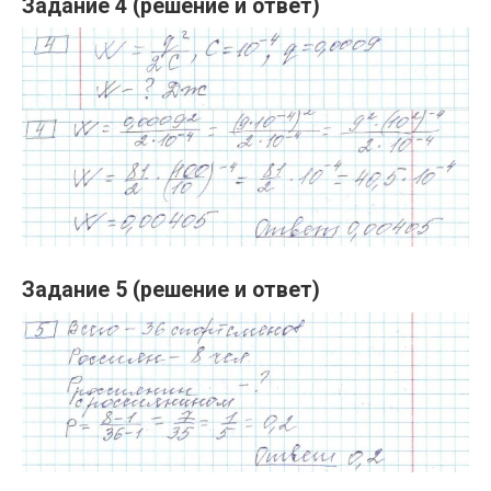
Задание 4 (решение и ответ)
Задание 5 (решение и ответ)