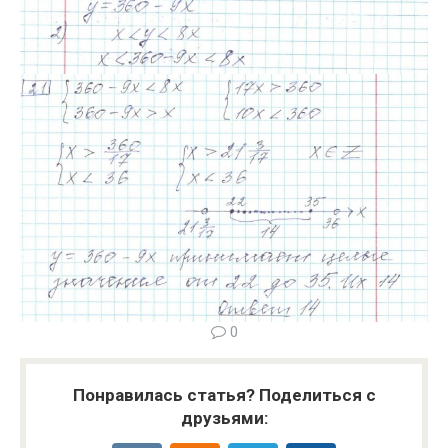
0
Понравилась статья? Поделиться с
друзьями: