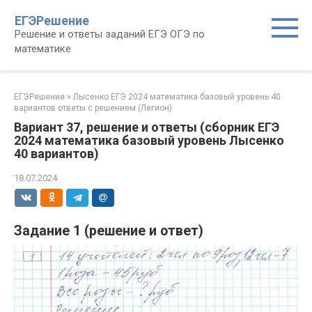
Перейти
ЕГЭРешение
к
Решение и ответы заданий ЕГЭ ОГЭ по
контенту
математике
ЕГЭРешение
»
Лысенко ЕГЭ 2024 математика базовый уровень 40
вариантов ответы с решением (Легион)
Вариант 37, решение и ответы (сборник ЕГЭ
2024 математика базовый уровень Лысенко
40 вариантов)
18.07.2024
Задание 1 (решение и ответ)