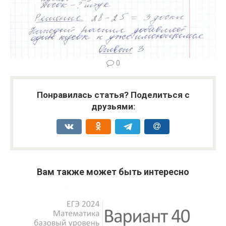
0
Понравилась статья? Поделиться с
друзьями:
Вам также может быть интересно