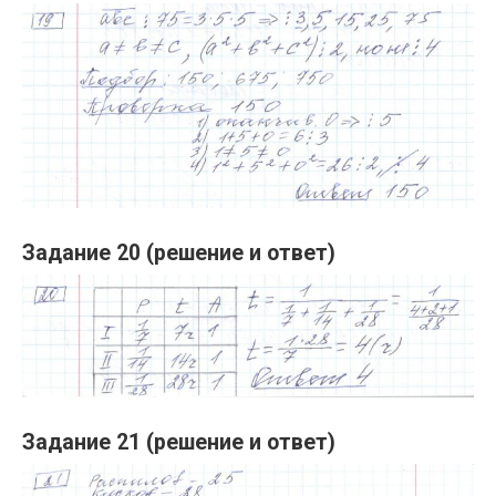
Задание 20 (решение и ответ)
Задание 21 (решение и ответ)