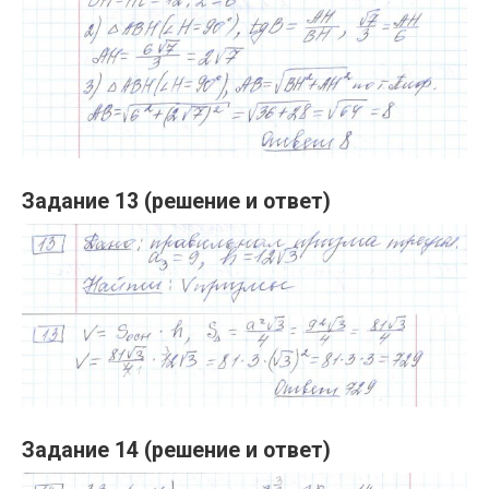
Задание 13 (решение и ответ)
Задание 14 (решение и ответ)