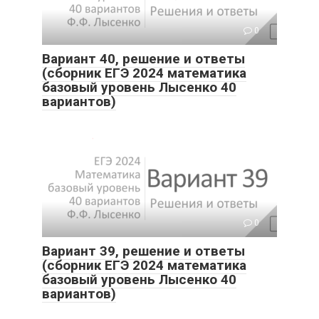
0
Вариант 40, решение и ответы
(сборник ЕГЭ 2024 математика
базовый уровень Лысенко 40
вариантов)
0
Вариант 39, решение и ответы
(сборник ЕГЭ 2024 математика
базовый уровень Лысенко 40
вариантов)