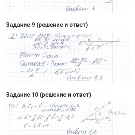
Задание 9 (решение и ответ)
Задание 10 (решение и ответ)