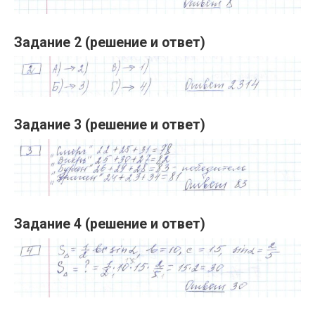
Задание 2 (решение и ответ)
Задание 3 (решение и ответ)
Задание 4 (решение и ответ)