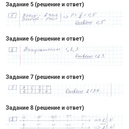
Задание 5 (решение и ответ)
Задание 6 (решение и ответ)
Задание 7 (решение и ответ)
Задание 8 (решение и ответ)