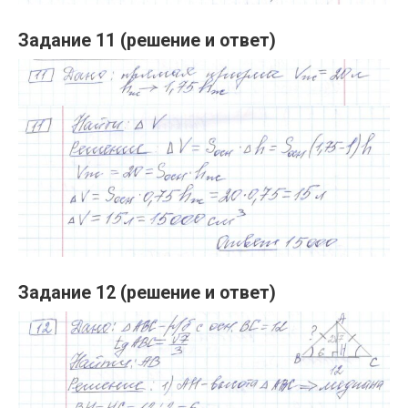
Задание 11 (решение и ответ)
Задание 12 (решение и ответ)