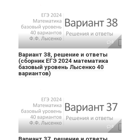
0
Вариант 38, решение и ответы
(сборник ЕГЭ 2024 математика
базовый уровень Лысенко 40
вариантов)
0
Вариант 37, решение и ответы