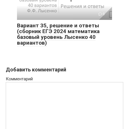
0
Вариант 35, решение и ответы
(сборник ЕГЭ 2024 математика
базовый уровень Лысенко 40
вариантов)
Добавить комментарий
Комментарий