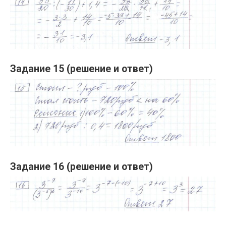
Задание 15 (решение и ответ)
Задание 16 (решение и ответ)