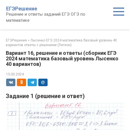
Перейти
ЕГЭРешение
к
Решение и ответы заданий ЕГЭ ОГЭ по
контенту
математике
ЕГЭРешение
»
Лысенко ЕГЭ 2024 математика базовый уровень 40
вариантов ответы с решением (Легион)
Вариант 16, решение и ответы (сборник ЕГЭ
2024 математика базовый уровень Лысенко
40 вариантов)
15.03.2024
Задание 1 (решение и ответ)