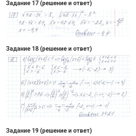
Задание 17 (решение и ответ)
Задание 18 (решение и ответ)
Задание 19 (решение и ответ)