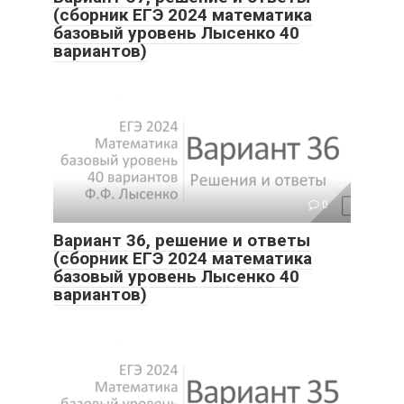
(сборник ЕГЭ 2024 математика
базовый уровень Лысенко 40
вариантов)
0
Вариант 36, решение и ответы
(сборник ЕГЭ 2024 математика
базовый уровень Лысенко 40
вариантов)