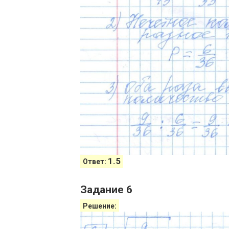
1.5
Ответ:
Задание 6
Решение: