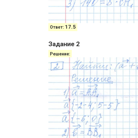
17.5
Ответ:
Задание 2
Решение: