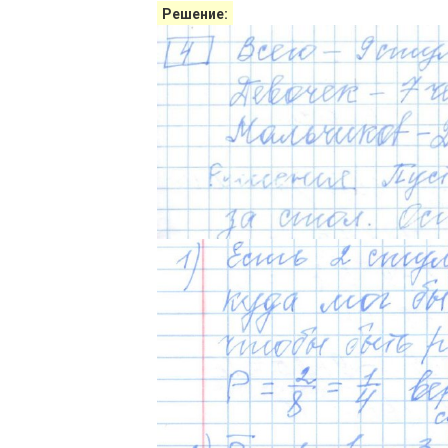
Решение: