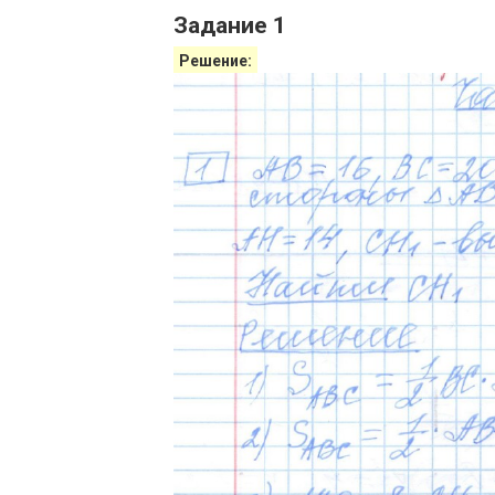
Задание 1
Решение: