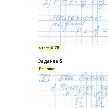
0.75
Ответ:
Задание 5
Решение: