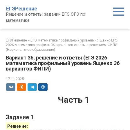
Перейти
ЕГЭРешение
к
Решение и ответы заданий ЕГЭ ОГЭ по
контенту
математике
ЕГЭРешение
»
ЕГЭ математика профильный уровень
»
Ященко ЕГЭ
2026 математика профиль 36 вариантов ответы с решением ФИПИ
(Национальное образование)
Вариант 36, решение и ответы (ЕГЭ 2026
математика профильный уровень Ященко 36
вариантов ФИПИ)
17.11.2025
Часть 1
Задание 1
Решение: