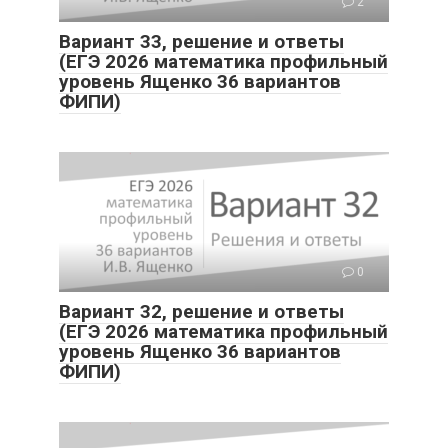
2
Вариант 33, решение и ответы
(ЕГЭ 2026 математика профильный
уровень Ященко 36 вариантов
ФИПИ)
0
Вариант 32, решение и ответы
(ЕГЭ 2026 математика профильный
уровень Ященко 36 вариантов
ФИПИ)