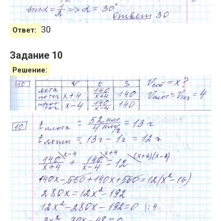
30
Ответ:
Задание 10
Решение: