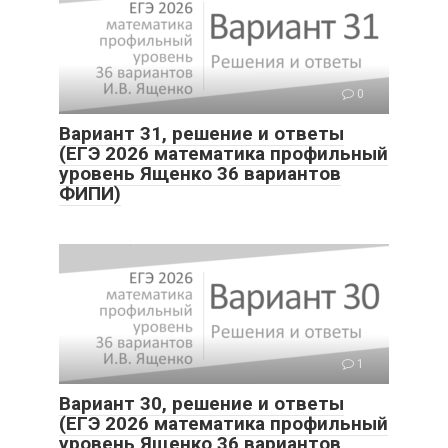
0
Вариант 31, решение и ответы
(ЕГЭ 2026 математика профильный
уровень Ященко 36 вариантов
ФИПИ)
1
Вариант 30, решение и ответы
(ЕГЭ 2026 математика профильный
уровень Ященко 36 вариантов