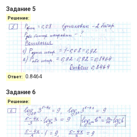
Задание 5
Решение:
0.8464
Ответ:
Задание 6
Решение: