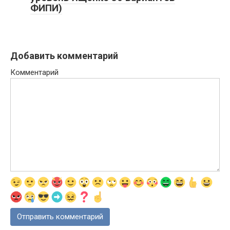
ФИПИ)
Добавить комментарий
Комментарий