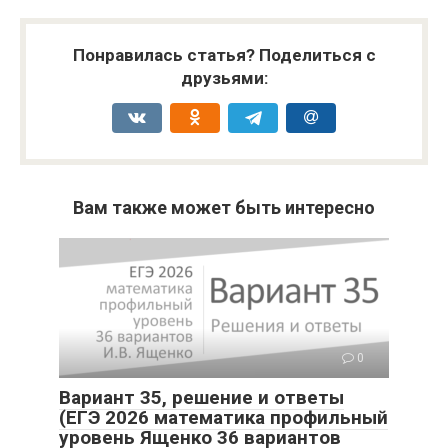
Понравилась статья? Поделиться с
друзьями:
Вам также может быть интересно
0
Вариант 35, решение и ответы
(ЕГЭ 2026 математика профильный
уровень Ященко 36 вариантов