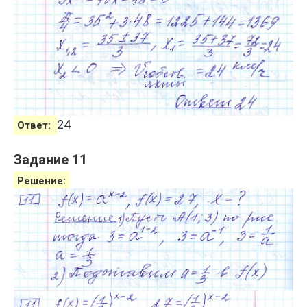
24
Ответ:
Задание 11
Решение: