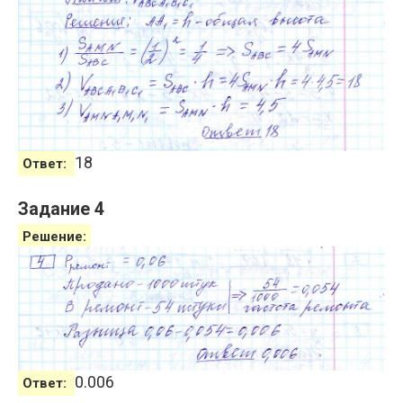
18
Ответ:
Задание 4
Решение:
0.006
Ответ: