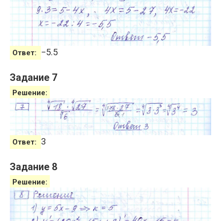
−
5.5
Ответ:
Задание 7
Решение:
3
Ответ:
Задание 8
Решение: