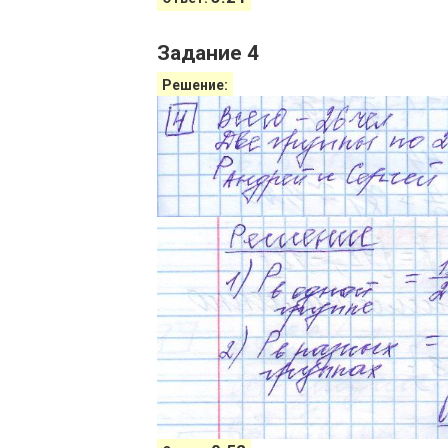
Задание 4
Решение: