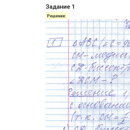
Задание 1
Решение: