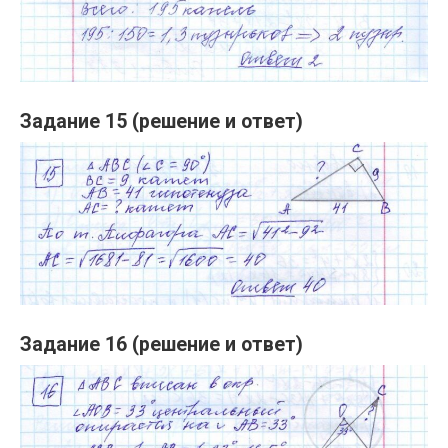
Задание 15 (решение и ответ)
Задание 16 (решение и ответ)