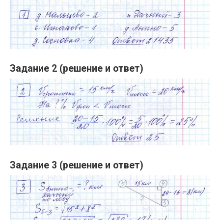
Задание 2 (решение и ответ)
Задание 3 (решение и ответ)