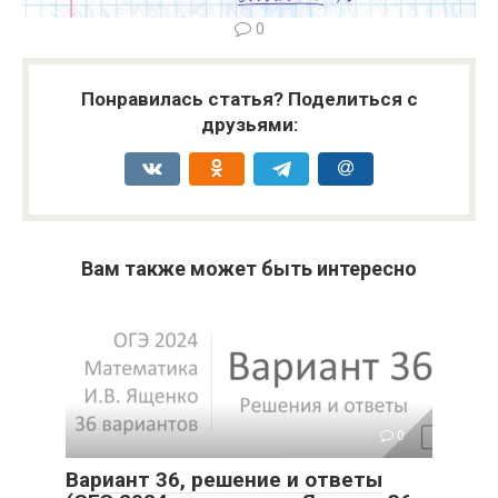
0
Понравилась статья? Поделиться с
друзьями:
Вам также может быть интересно
0
Вариант 36, решение и ответы