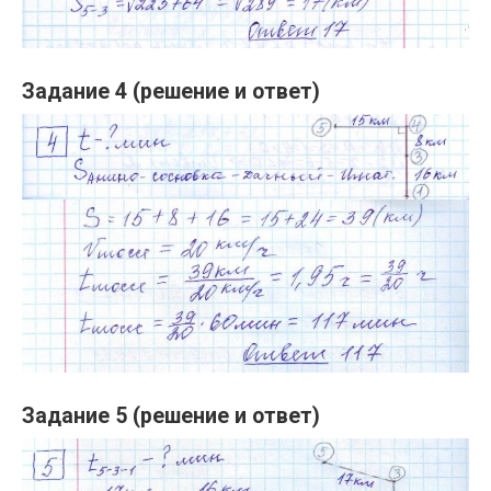
Задание 4 (решение и ответ)
Задание 5 (решение и ответ)