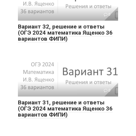
0
Вариант 32, решение и ответы
(ОГЭ 2024 математика Ященко 36
вариантов ФИПИ)
0
Вариант 31, решение и ответы
(ОГЭ 2024 математика Ященко 36
вариантов ФИПИ)