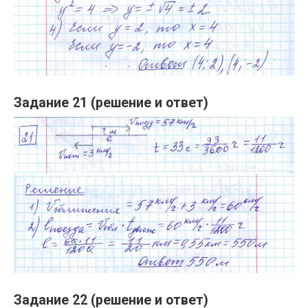
Задание 21 (решение и ответ)
Задание 22 (решение и ответ)