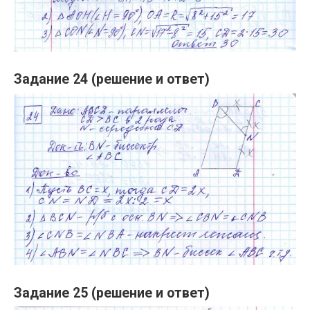
Задание 24 (решение и ответ)
Задание 25 (решение и ответ)