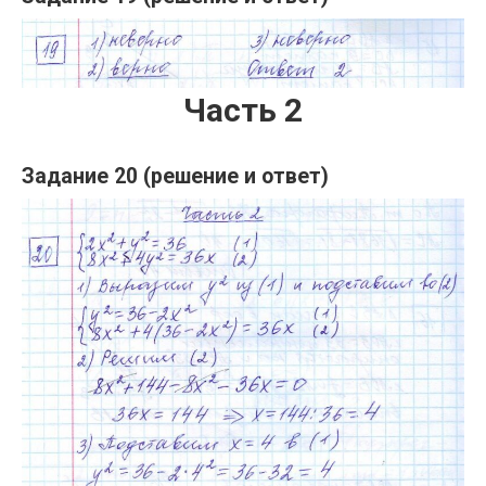
Часть 2
Задание 20 (решение и ответ)