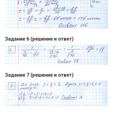
Задание 6 (решение и ответ)
Задание 7 (решение и ответ)