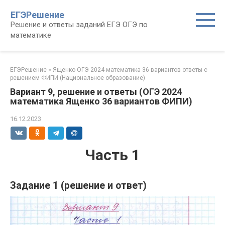
Перейти
ЕГЭРешение
к
Решение и ответы заданий ЕГЭ ОГЭ по
контенту
математике
ЕГЭРешение
»
Ященко ОГЭ 2024 математика 36 вариантов ответы с
решением ФИПИ (Национальное образование)
Вариант 9, решение и ответы (ОГЭ 2024
математика Ященко 36 вариантов ФИПИ)
16.12.2023
Часть 1
Задание 1 (решение и ответ)