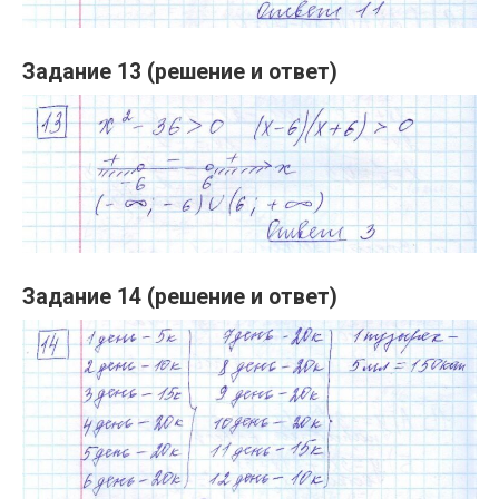
Задание 13 (решение и ответ)
Задание 14 (решение и ответ)