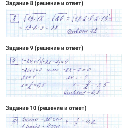
Задание 8 (решение и ответ)
Задание 9 (решение и ответ)
Задание 10 (решение и ответ)