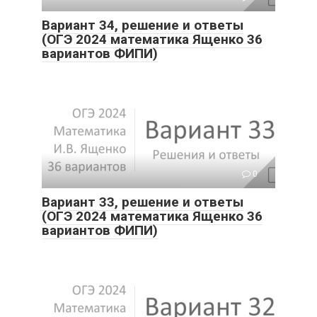
Вариант 34, решение и ответы
(ОГЭ 2024 математика Ященко 36
вариантов ФИПИ)
0
Вариант 33, решение и ответы
(ОГЭ 2024 математика Ященко 36
вариантов ФИПИ)