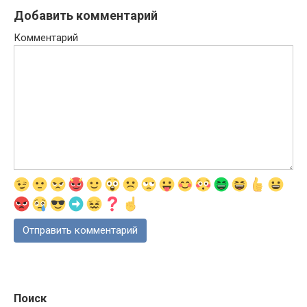
Добавить комментарий
Комментарий
Поиск