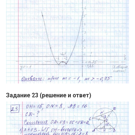
Задание 23 (решение и ответ)