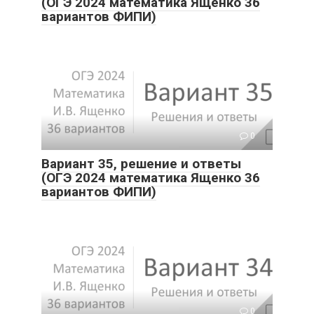
(ОГЭ 2024 математика Ященко 36
вариантов ФИПИ)
0
Вариант 35, решение и ответы
(ОГЭ 2024 математика Ященко 36
вариантов ФИПИ)
0