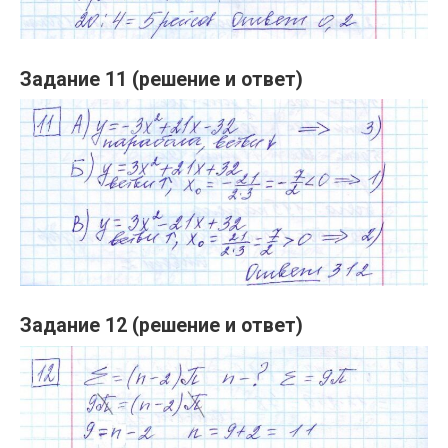
Задание 11 (решение и ответ)
Задание 12 (решение и ответ)