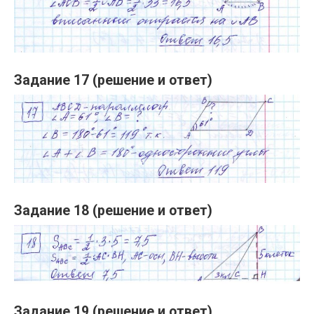
Задание 17 (решение и ответ)
Задание 18 (решение и ответ)
Задание 19 (решение и ответ)