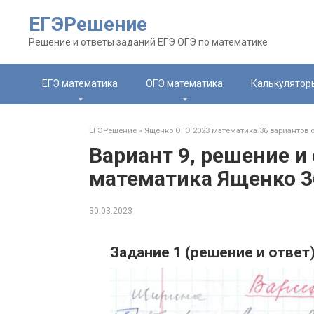
Перейти
ЕГЭРешение
к
контенту
Решение и ответы заданий ЕГЭ ОГЭ по математике
ЕГЭ математика
ОГЭ математика
Калькулятор
ЕГЭРешение
»
Ященко ОГЭ 2023 математика 36 вариантов 
Вариант 9, решение и
математика Ященко 3
30.03.2023
Задание 1 (решение и ответ