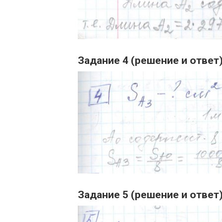
Задание 4 (решение и ответ
Задание 5 (решение и ответ