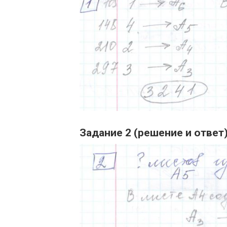
Задание 2 (решение и ответ