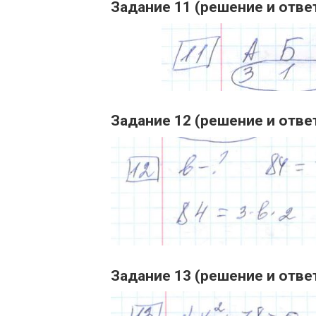
Задание 11 (решение и отве
Задание 12 (решение и отве
Задание 13 (решение и отве