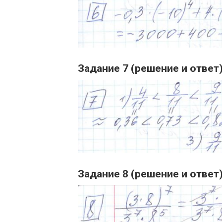
Задание 7 (решение и ответ
Задание 8 (решение и ответ