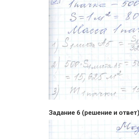
Задание 6 (решение и ответ