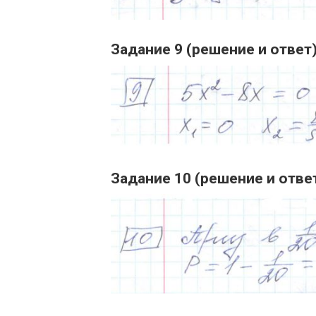
Задание 9 (решение и ответ
Задание 10 (решение и отве