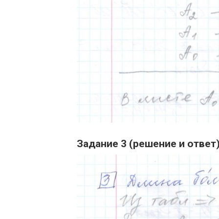
Задание 3 (решение и ответ