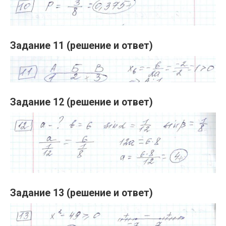
Задание 11 (решение и ответ)
Задание 12 (решение и ответ)
Задание 13 (решение и ответ)