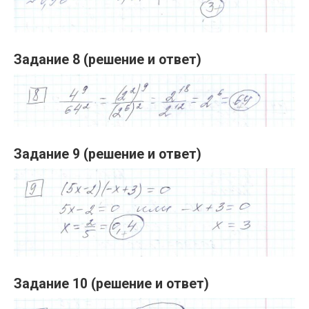
Задание 8 (решение и ответ)
Задание 9 (решение и ответ)
Задание 10 (решение и ответ)