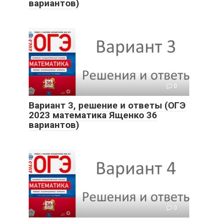
вариантов)
0
Вариант 3, решение и ответы (ОГЭ
2023 математика Ященко 36
вариантов)
0