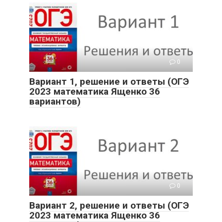
0
Вариант 1, решение и ответы (ОГЭ
2023 математика Ященко 36
вариантов)
0
Вариант 2, решение и ответы (ОГЭ
2023 математика Ященко 36