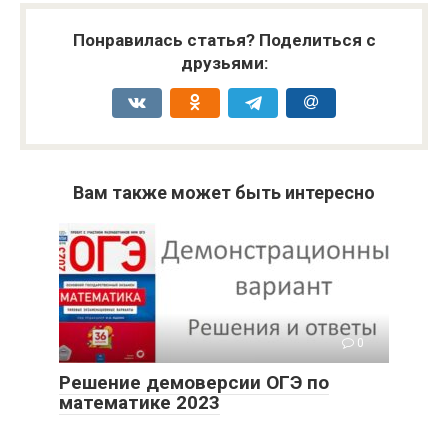
Понравилась статья? Поделиться с
друзьями:
Вам также может быть интересно
0
Решение демоверсии ОГЭ по
математике 2023