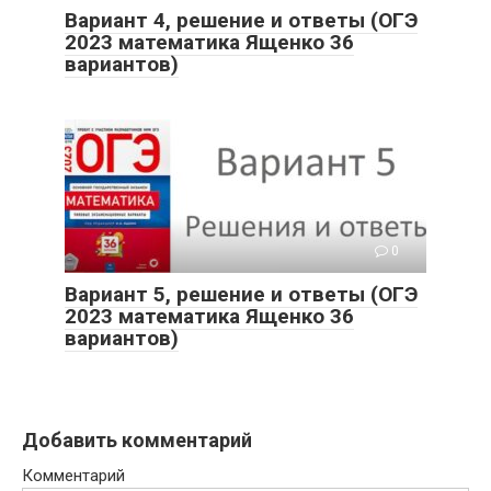
Вариант 4, решение и ответы (ОГЭ
2023 математика Ященко 36
вариантов)
0
Вариант 5, решение и ответы (ОГЭ
2023 математика Ященко 36
вариантов)
Добавить комментарий
Комментарий