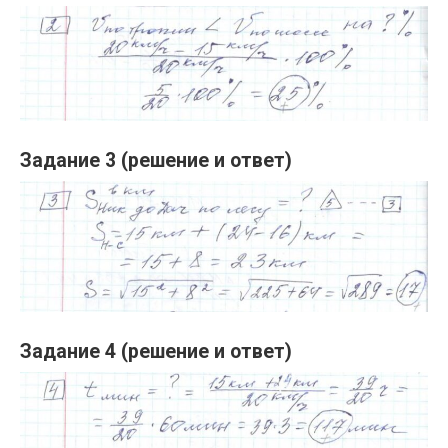
Задание 3 (решение и ответ)
Задание 4 (решение и ответ)