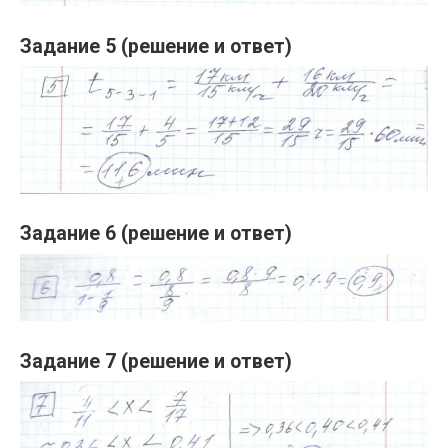
Задание 5 (решение и ответ)
Задание 6 (решение и ответ)
Задание 7 (решение и ответ)