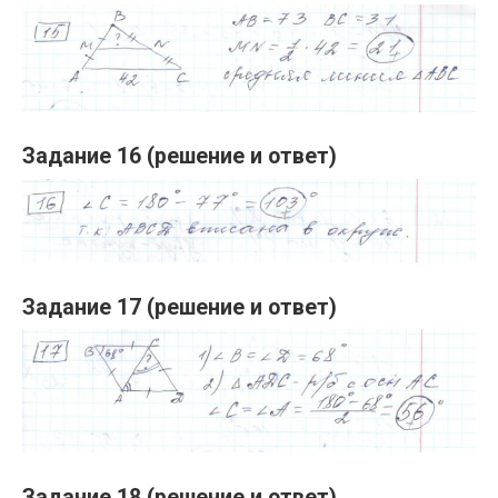
Задание 16 (решение и ответ)
Задание 17 (решение и ответ)
Задание 18 (решение и ответ)