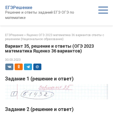
Перейти
ЕГЭРешение
к
Решение и ответы заданий ЕГЭ ОГЭ по
контенту
математике
ЕГЭРешение
»
Ященко ОГЭ 2023 математика 36 вариантов ответы с
решением (Национальное образование)
Вариант 35, решение и ответы (ОГЭ 2023
математика Ященко 36 вариантов)
30.03.2023
Задание 1 (решение и ответ)
Задание 2 (решение и ответ)