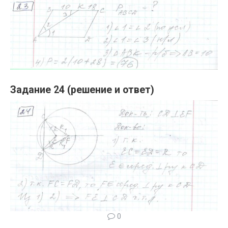
Задание 24 (решение и ответ)
0