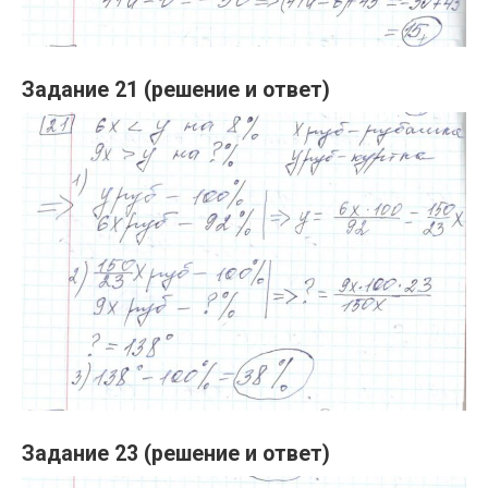
Задание 21 (решение и ответ)
Задание 23 (решение и ответ)