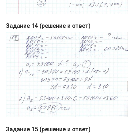
Задание 14 (решение и ответ)
Задание 15 (решение и ответ)