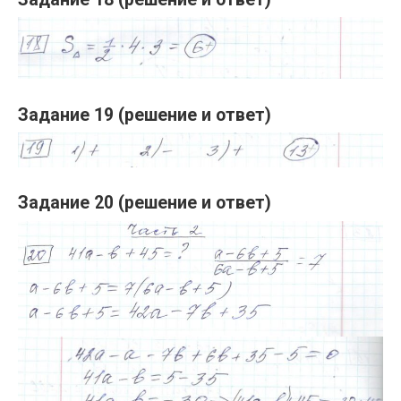
Задание 19 (решение и ответ)
Задание 20 (решение и ответ)