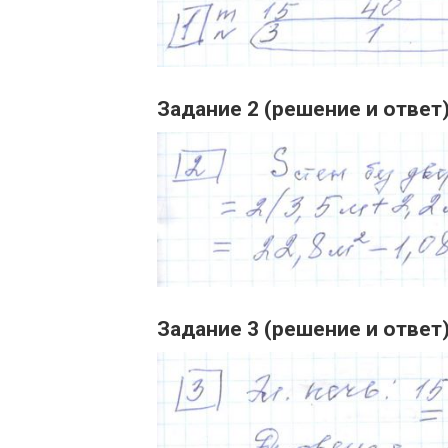
Задание 2 (решение и ответ
Задание 3 (решение и ответ