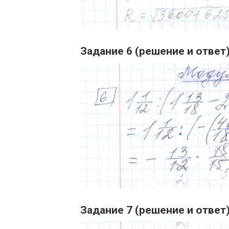
Задание 6 (решение и ответ
Задание 7 (решение и ответ