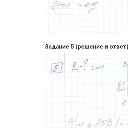
Задание 5 (решение и ответ