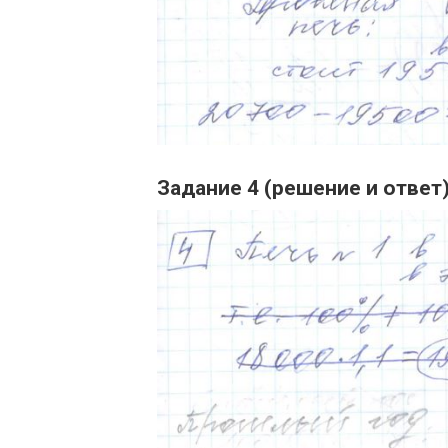
Задание 4 (решение и ответ