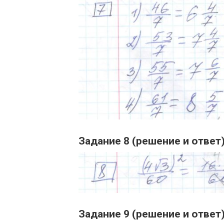
Задание 8 (решение и ответ
Задание 9 (решение и ответ