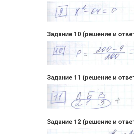
Задание 10 (решение и отве
Задание 11 (решение и отве
Задание 12 (решение и отве