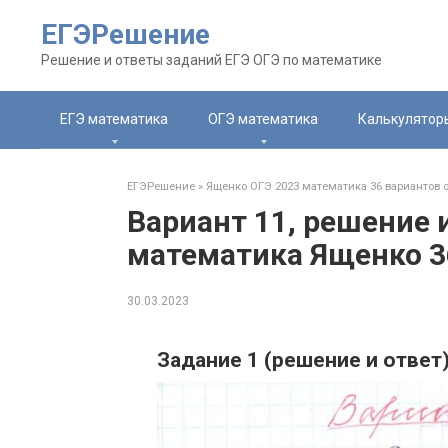
Перейти
ЕГЭРешение
к
контенту
Решение и ответы заданий ЕГЭ ОГЭ по математике
ЕГЭ математика
ОГЭ математика
Калькулятор
ЕГЭРешение
»
Ященко ОГЭ 2023 математика 36 вариантов 
Вариант 11, решение 
математика Ященко 3
30.03.2023
Задание 1 (решение и ответ