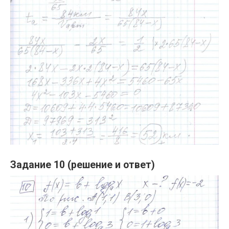
Задание 10 (решение и ответ)