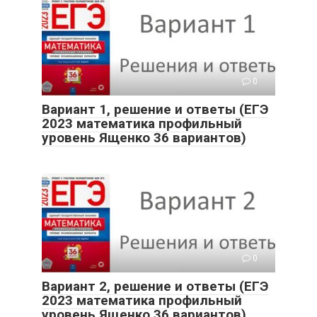
0
Вариант 1, решение и ответы (ЕГЭ
2023 математика профильный
уровень Ященко 36 вариантов)
0
Вариант 2, решение и ответы (ЕГЭ
2023 математика профильный
уровень Ященко 36 вариантов)