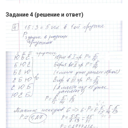
Задание 4 (решение и ответ)