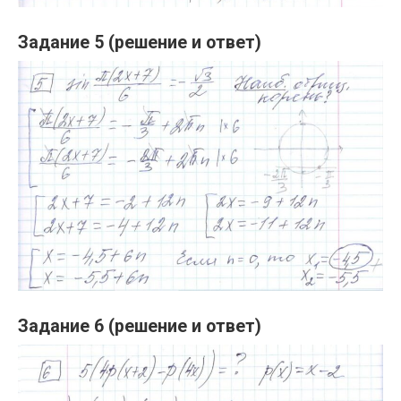
Задание 5 (решение и ответ)
Задание 6 (решение и ответ)