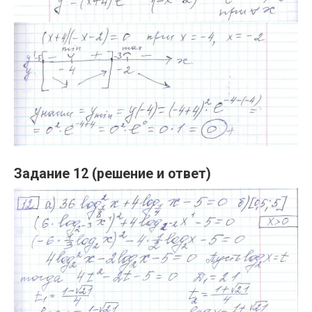
Задание 12 (решение и ответ)