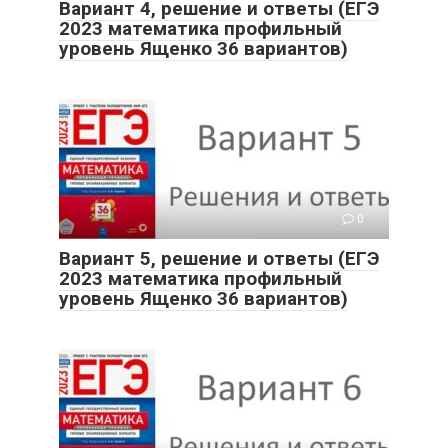
Вариант 4, решение и ответы (ЕГЭ
2023 математика профильный
уровень Ященко 36 вариантов)
0
Вариант 5, решение и ответы (ЕГЭ
2023 математика профильный
уровень Ященко 36 вариантов)