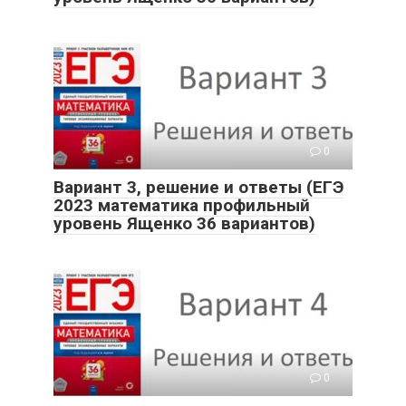
0
Вариант 3, решение и ответы (ЕГЭ
2023 математика профильный
уровень Ященко 36 вариантов)
0