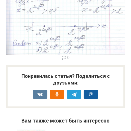
0
Понравилась статья? Поделиться с
друзьями:
Вам также может быть интересно