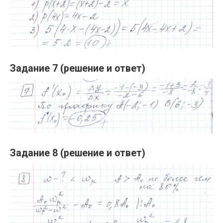
Задание 7 (решение и ответ)
Задание 8 (решение и ответ)