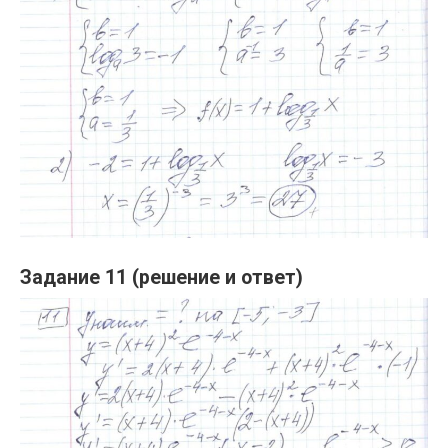
Задание 11 (решение и ответ)