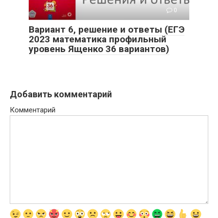
0
Вариант 6, решение и ответы (ЕГЭ
2023 математика профильный
уровень Ященко 36 вариантов)
Добавить комментарий
Комментарий