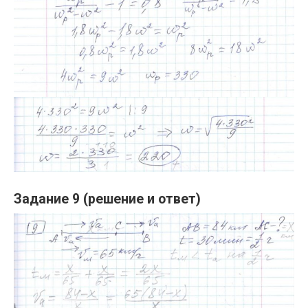
Задание 9 (решение и ответ)