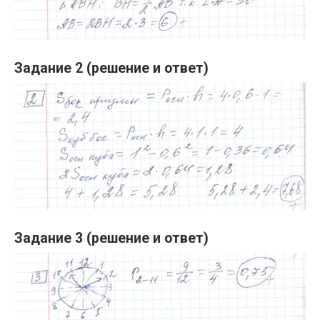
Задание 2 (решение и ответ)
Задание 3 (решение и ответ)