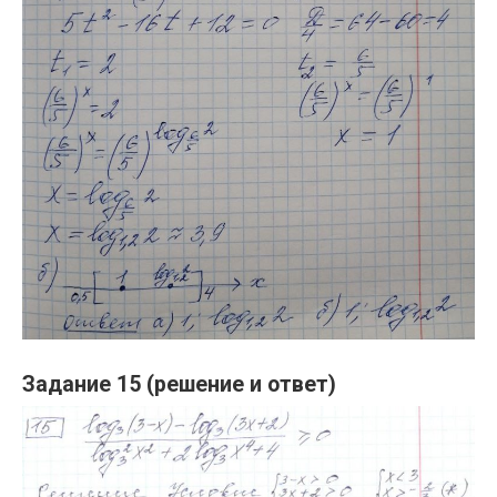
Задание 15 (решение и ответ)