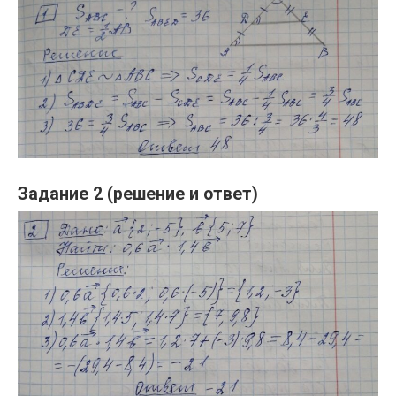
Задание 2 (решение и ответ)