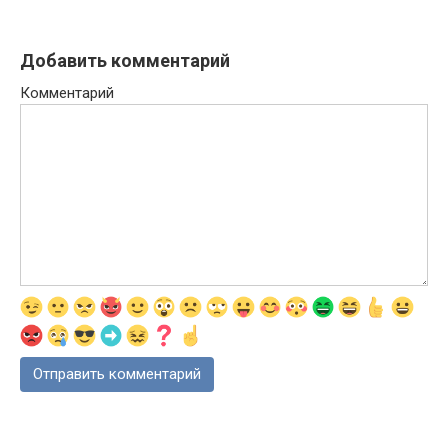
Добавить комментарий
Комментарий