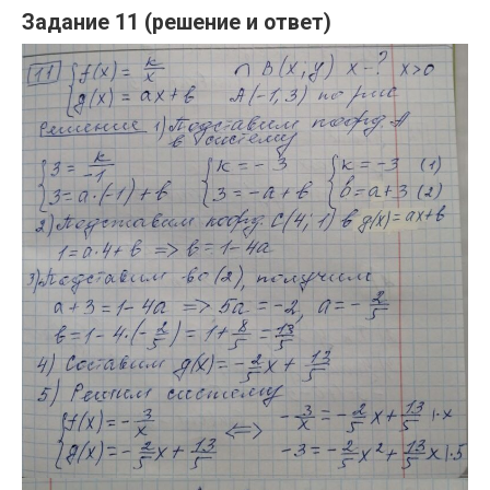
Задание 11 (решение и ответ)