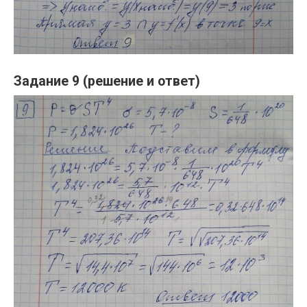
Задание 9 (решение и ответ)