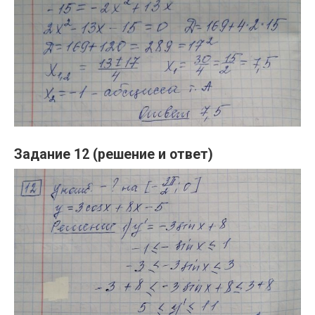
Задание 12 (решение и ответ)