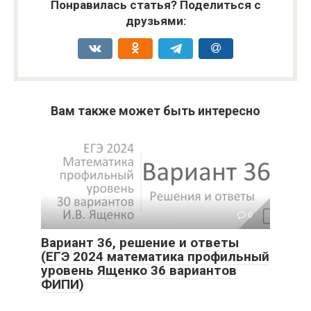
Понравилась статья? Поделиться с
друзьями:
Вам также может быть интересно
0
Вариант 36, решение и ответы
(ЕГЭ 2024 математика профильный
уровень Ященко 36 вариантов
ФИПИ)