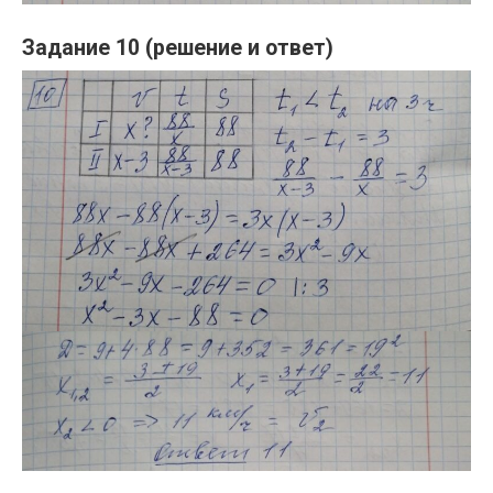
Задание 10 (решение и ответ)