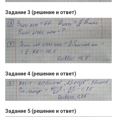
Задание 3 (решение и ответ)
Задание 4 (решение и ответ)
Задание 5 (решение и ответ)