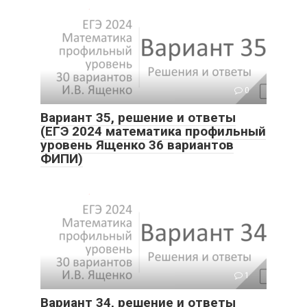
0
Вариант 35, решение и ответы
(ЕГЭ 2024 математика профильный
уровень Ященко 36 вариантов
ФИПИ)
1
Вариант 34, решение и ответы