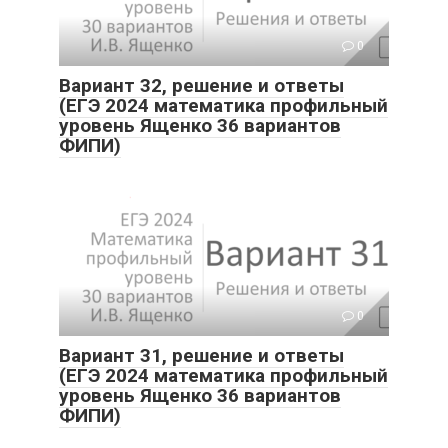
0
Вариант 32, решение и ответы
(ЕГЭ 2024 математика профильный
уровень Ященко 36 вариантов
ФИПИ)
0
Вариант 31, решение и ответы
(ЕГЭ 2024 математика профильный
уровень Ященко 36 вариантов
ФИПИ)