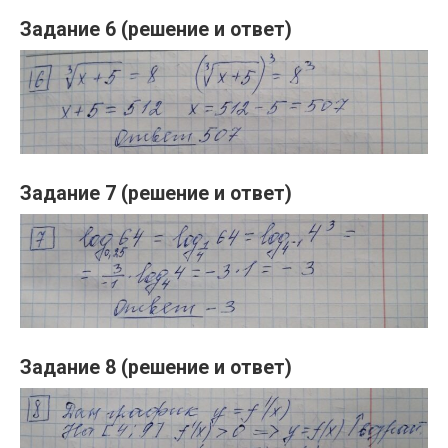
Задание 6 (решение и ответ)
Задание 7 (решение и ответ)
Задание 8 (решение и ответ)