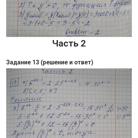
Часть 2
Задание 13 (решение и ответ)