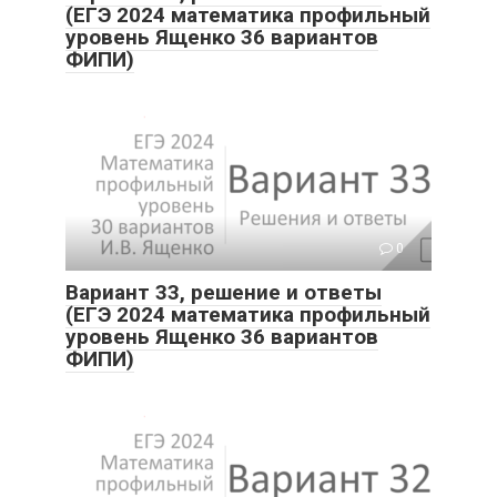
(ЕГЭ 2024 математика профильный
уровень Ященко 36 вариантов
ФИПИ)
0
Вариант 33, решение и ответы
(ЕГЭ 2024 математика профильный
уровень Ященко 36 вариантов
ФИПИ)