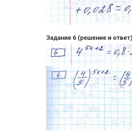
Задание 6 (решение и ответ