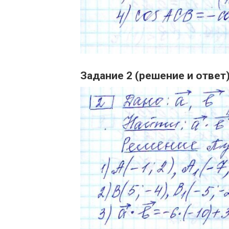
Задание 2 (решение и ответ