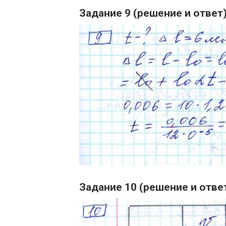
Задание 9 (решение и ответ
Задание 10 (решение и отве