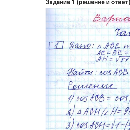
Задание 1 (решение и ответ