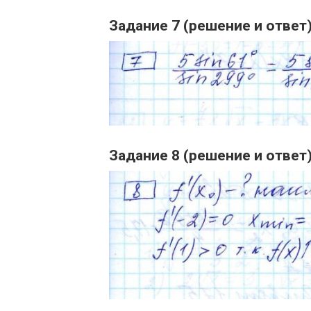
Задание 7 (решение и ответ
Задание 8 (решение и ответ