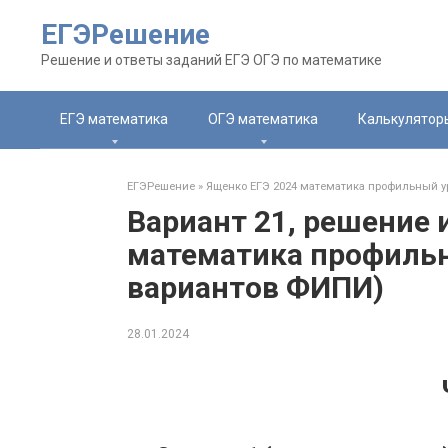
Перейти
ЕГЭРешение
к
контенту
Решение и ответы заданий ЕГЭ ОГЭ по математике
ЕГЭ математика
ОГЭ математика
Калькулятор
ЕГЭРешение
»
Ященко ЕГЭ 2024 математика профильный ур
Вариант 21, решение 
математика профильн
вариантов ФИПИ)
28.01.2024