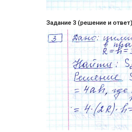
Задание 3 (решение и ответ