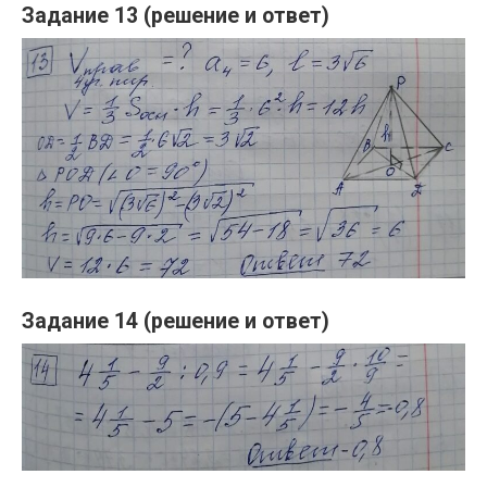
Задание 13 (решение и ответ)
Задание 14 (решение и ответ)