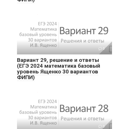
0
Вариант 29, решение и ответы
(ЕГЭ 2024 математика базовый
уровень Ященко 30 вариантов
ФИПИ)
0