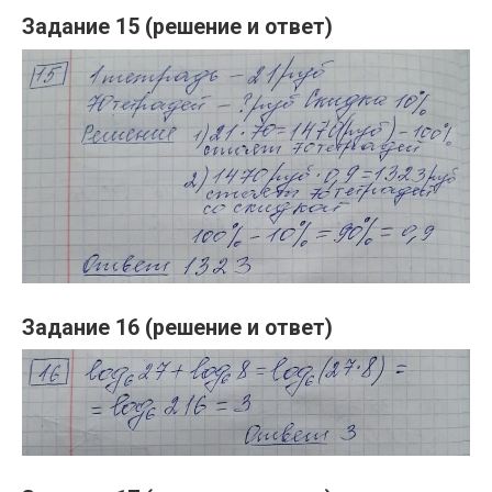
Задание 15 (решение и ответ)
Задание 16 (решение и ответ)