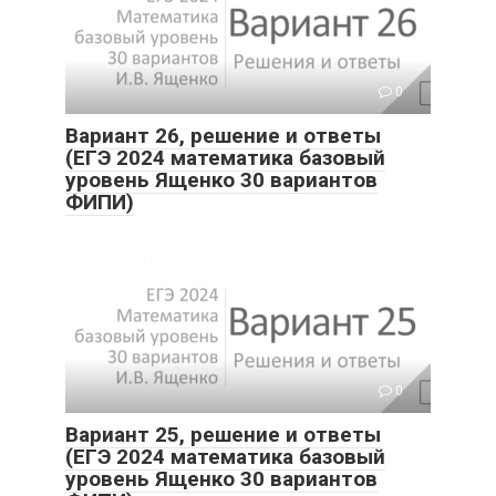
0
Вариант 26, решение и ответы
(ЕГЭ 2024 математика базовый
уровень Ященко 30 вариантов
ФИПИ)
0
Вариант 25, решение и ответы
(ЕГЭ 2024 математика базовый
уровень Ященко 30 вариантов