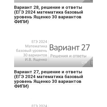
Вариант 28, решение и ответы
(ЕГЭ 2024 математика базовый
уровень Ященко 30 вариантов
ФИПИ)
0
Вариант 27, решение и ответы
(ЕГЭ 2024 математика базовый
уровень Ященко 30 вариантов
ФИПИ)