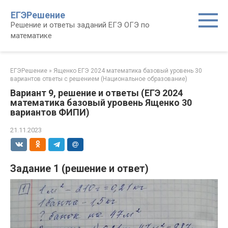
Перейти
ЕГЭРешение
к
Решение и ответы заданий ЕГЭ ОГЭ по
контенту
математике
ЕГЭРешение
»
Ященко ЕГЭ 2024 математика базовый уровень 30
вариантов ответы с решением (Национальное образование)
Вариант 9, решение и ответы (ЕГЭ 2024
математика базовый уровень Ященко 30
вариантов ФИПИ)
21.11.2023
Задание 1 (решение и ответ)