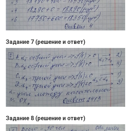
Задание 7 (решение и ответ)
Задание 8 (решение и ответ)