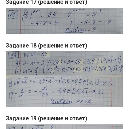
Задание 17 (решение и ответ)
Задание 18 (решение и ответ)
Задание 19 (решение и ответ)