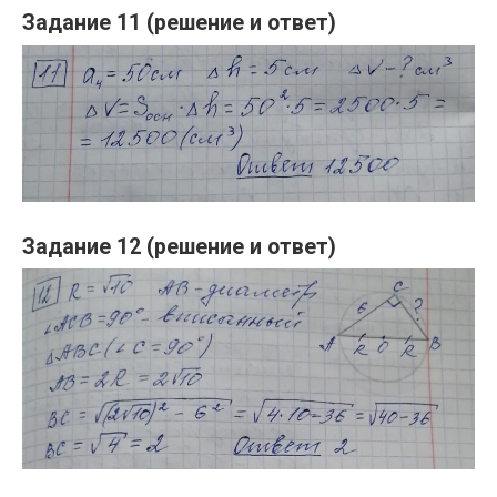
Задание 11 (решение и ответ)
Задание 12 (решение и ответ)