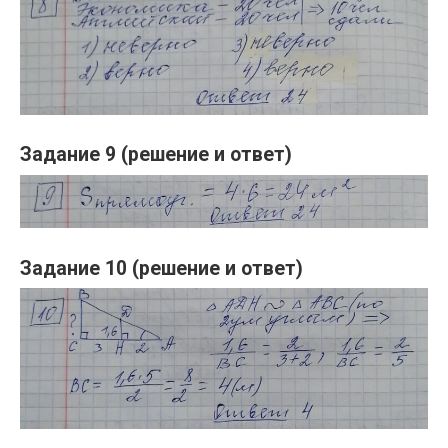
Задание 9 (решение и ответ)
Задание 10 (решение и ответ)