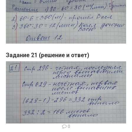
Задание 21 (решение и ответ)
0