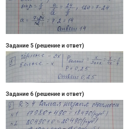
Задание 5 (решение и ответ)
Задание 6 (решение и ответ)