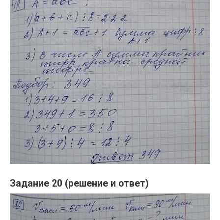
Задание 20 (решение и ответ)