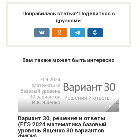
Понравилась статья? Поделиться с
друзьями:
Вам также может быть интересно
0
Вариант 30, решение и ответы
(ЕГЭ 2024 математика базовый
уровень Ященко 30 вариантов
ФИПИ)