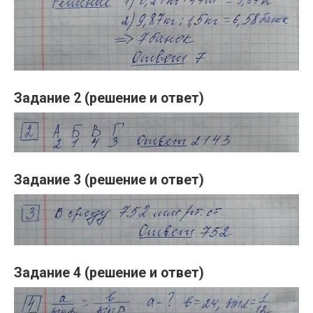
Задание 2 (решение и ответ)
Задание 3 (решение и ответ)
Задание 4 (решение и ответ)