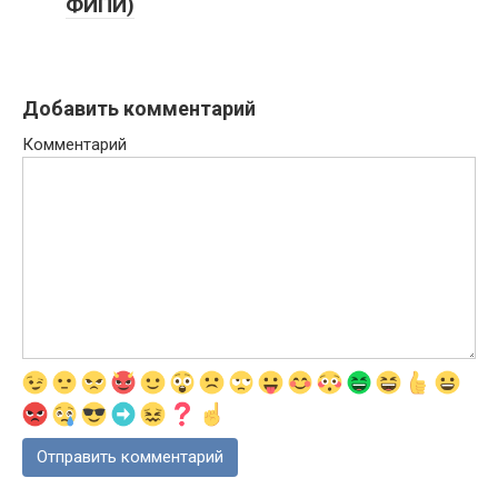
ФИПИ)
Добавить комментарий
Комментарий