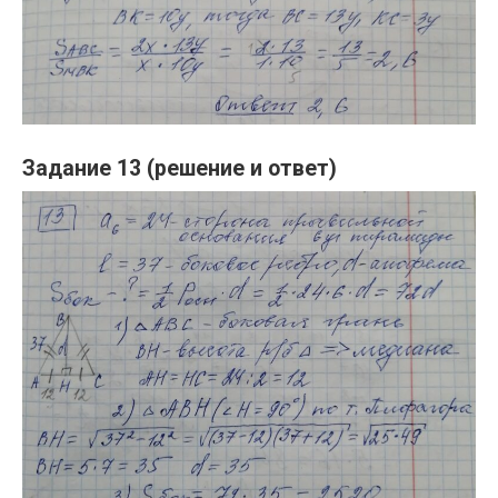
Задание 13 (решение и ответ)