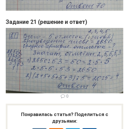
Задание 21 (решение и ответ)
0
Понравилась статья? Поделиться с
друзьями: