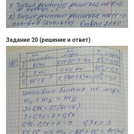
Задание 20 (решение и ответ)