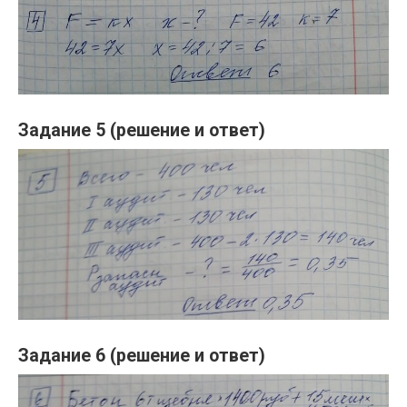
Задание 5 (решение и ответ)
Задание 6 (решение и ответ)