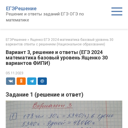
Перейти
ЕГЭРешение
к
Решение и ответы заданий ЕГЭ ОГЭ по
контенту
математике
ЕГЭРешение
»
Ященко ЕГЭ 2024 математика базовый уровень 30
вариантов ответы с решением (Национальное образование)
Вариант 3, решение и ответы (ЕГЭ 2024
математика базовый уровень Ященко 30
вариантов ФИПИ)
05.11.2023
Задание 1 (решение и ответ)