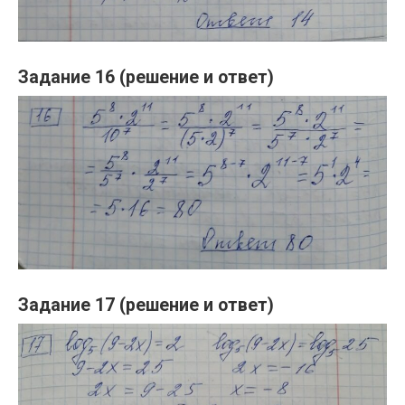
Задание 16 (решение и ответ)
Задание 17 (решение и ответ)