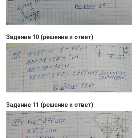
Задание 10 (решение и ответ)
Задание 11 (решение и ответ)