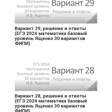
0
Вариант 29, решение и ответы
(ЕГЭ 2024 математика базовый
уровень Ященко 30 вариантов
ФИПИ)
0
Вариант 28, решение и ответы
(ЕГЭ 2024 математика базовый
уровень Ященко 30 вариантов
ФИПИ)