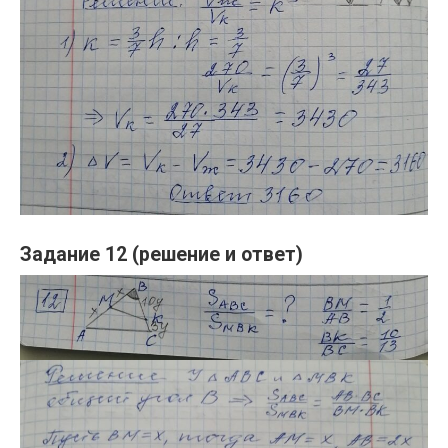
Задание 12 (решение и ответ)