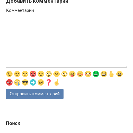
Добавить комментарий
Комментарий
Поиск