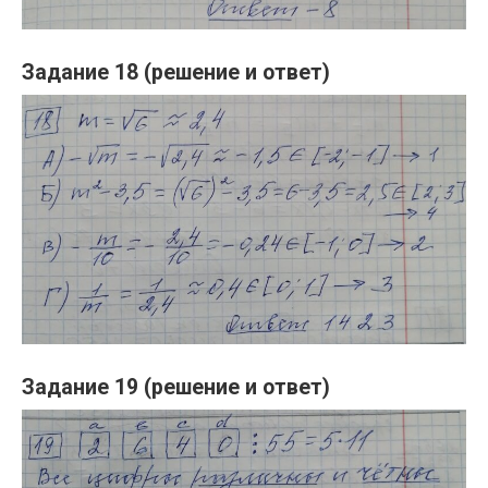
Задание 18 (решение и ответ)
Задание 19 (решение и ответ)