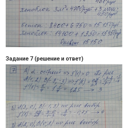
Задание 7 (решение и ответ)