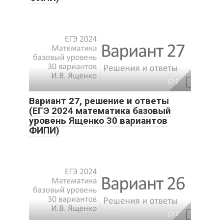
0
Вариант 27, решение и ответы
(ЕГЭ 2024 математика базовый
уровень Ященко 30 вариантов
ФИПИ)
0