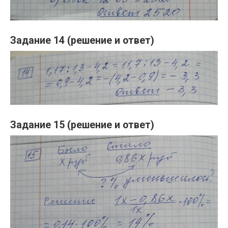
Задание 14 (решение и ответ)
Задание 15 (решение и ответ)