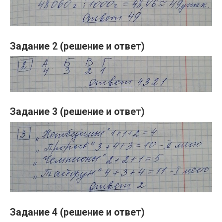
Задание 2 (решение и ответ)
Задание 3 (решение и ответ)
Задание 4 (решение и ответ)