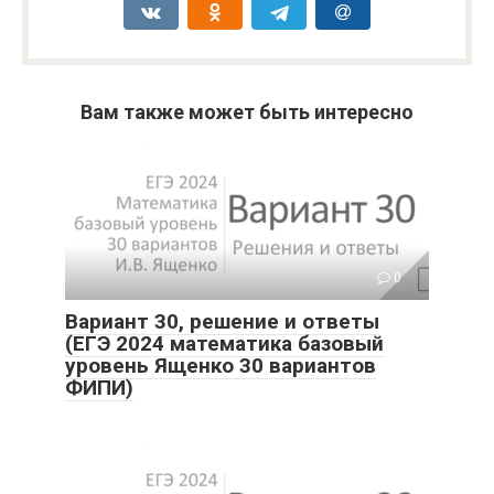
Вам также может быть интересно
0
Вариант 30, решение и ответы
(ЕГЭ 2024 математика базовый
уровень Ященко 30 вариантов
ФИПИ)