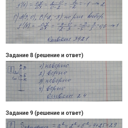
Задание 8 (решение и ответ)
Задание 9 (решение и ответ)