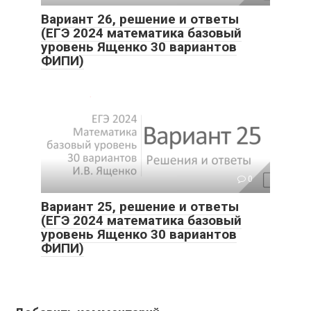
Вариант 26, решение и ответы
(ЕГЭ 2024 математика базовый
уровень Ященко 30 вариантов
ФИПИ)
0
Вариант 25, решение и ответы
(ЕГЭ 2024 математика базовый
уровень Ященко 30 вариантов
ФИПИ)