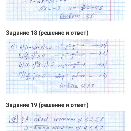
Задание 18 (решение и ответ)
Задание 19 (решение и ответ)