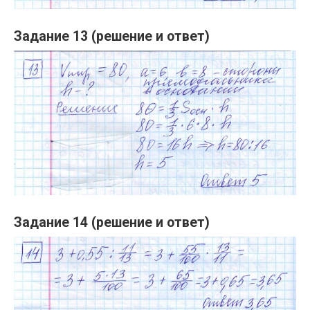
Задание 13 (решение и ответ)
Задание 14 (решение и ответ)