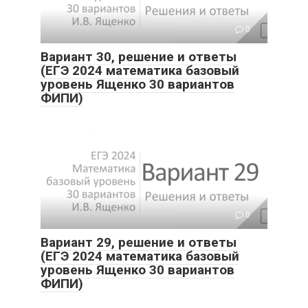
0
Вариант 30, решение и ответы
(ЕГЭ 2024 математика базовый
уровень Ященко 30 вариантов
ФИПИ)
0
Вариант 29, решение и ответы
(ЕГЭ 2024 математика базовый
уровень Ященко 30 вариантов
ФИПИ)