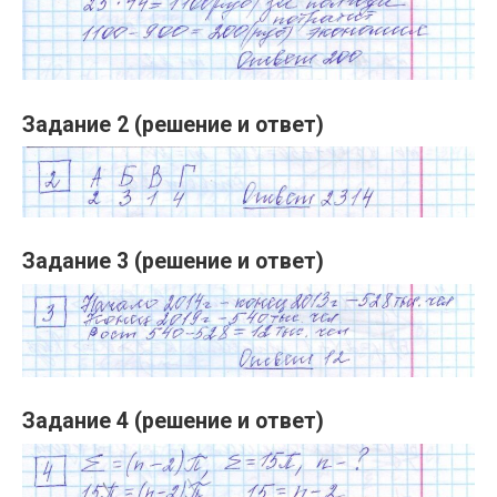
Задание 2 (решение и ответ)
Задание 3 (решение и ответ)
Задание 4 (решение и ответ)