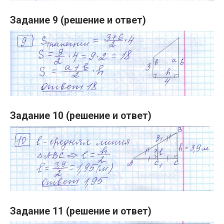
Задание 9 (решение и ответ)
Задание 10 (решение и ответ)
Задание 11 (решение и ответ)