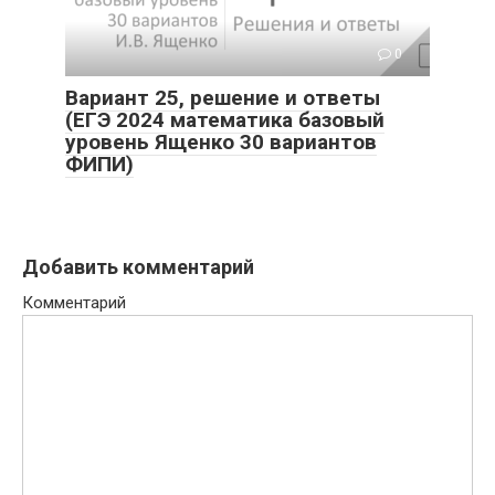
0
Вариант 25, решение и ответы
(ЕГЭ 2024 математика базовый
уровень Ященко 30 вариантов
ФИПИ)
Добавить комментарий
Комментарий