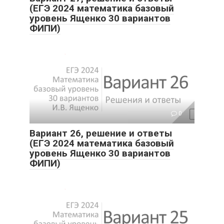
(ЕГЭ 2024 математика базовый
уровень Ященко 30 вариантов
ФИПИ)
0
Вариант 26, решение и ответы
(ЕГЭ 2024 математика базовый
уровень Ященко 30 вариантов
ФИПИ)