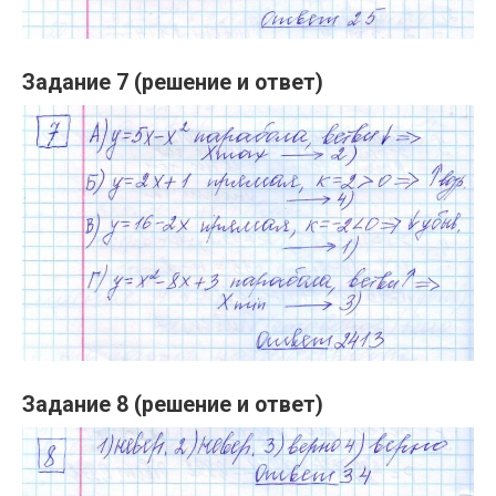
Задание 7 (решение и ответ)
Задание 8 (решение и ответ)