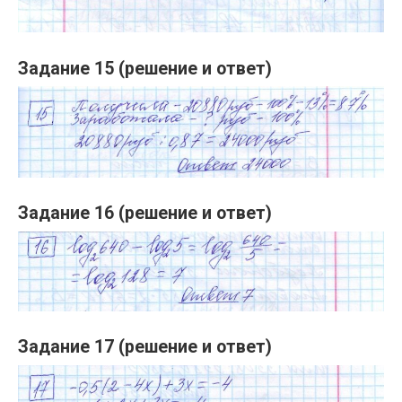
Задание 15 (решение и ответ)
Задание 16 (решение и ответ)
Задание 17 (решение и ответ)