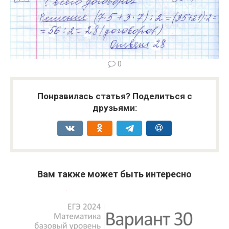
0
Понравилась статья? Поделиться с
друзьями:
Вам также может быть интересно