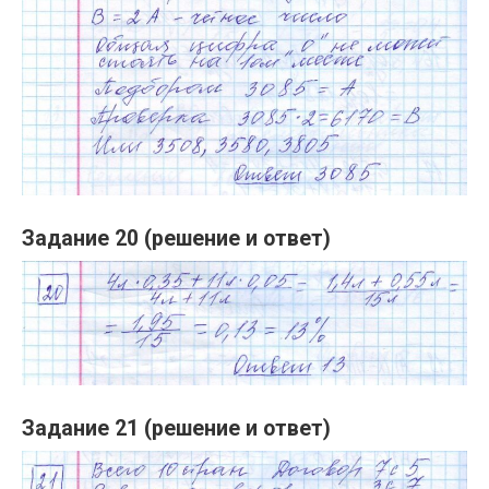
Задание 20 (решение и ответ)
Задание 21 (решение и ответ)