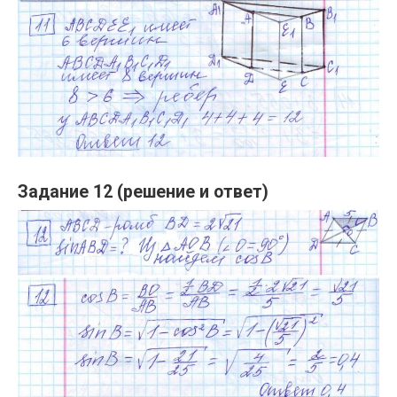
Задание 12 (решение и ответ)