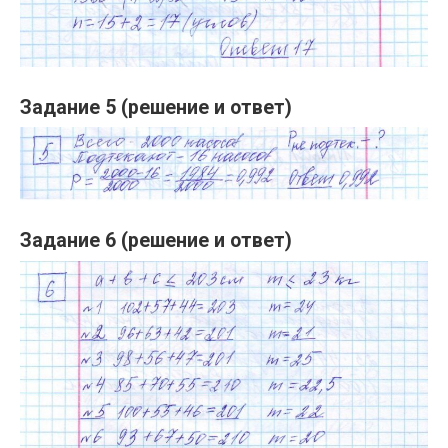
Задание 5 (решение и ответ)
Задание 6 (решение и ответ)