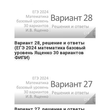
0
Вариант 28, решение и ответы
(ЕГЭ 2024 математика базовый
уровень Ященко 30 вариантов
ФИПИ)
0
Вариант 27, решение и ответы