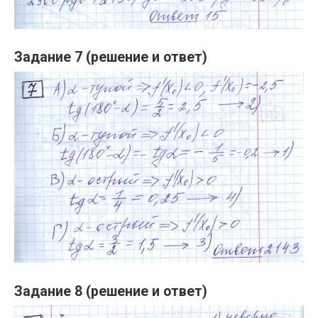
Задание 7 (решение и ответ)
Задание 8 (решение и ответ)