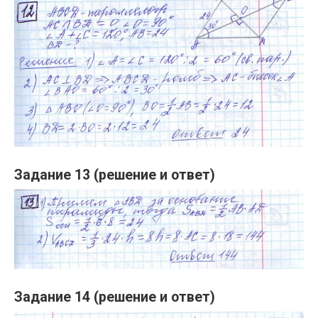
Задание 13 (решение и ответ)
Задание 14 (решение и ответ)