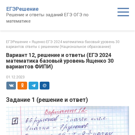
Перейти
ЕГЭРешение
к
Решение и ответы заданий ЕГЭ ОГЭ по
контенту
математике
ЕГЭРешение
»
Ященко ЕГЭ 2024 математика базовый уровень 30
вариантов ответы с решением (Национальное образование)
Вариант 12, решение и ответы (ЕГЭ 2024
математика базовый уровень Ященко 30
вариантов ФИПИ)
01.12.2023
Задание 1 (решение и ответ)