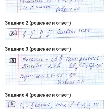
Задание 2 (решение и ответ)
Задание 3 (решение и ответ)
Задание 4 (решение и ответ)