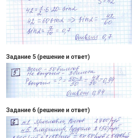
Задание 5 (решение и ответ)
Задание 6 (решение и ответ)