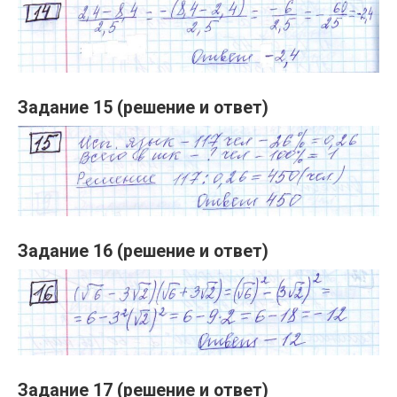
Задание 15 (решение и ответ)
Задание 16 (решение и ответ)
Задание 17 (решение и ответ)