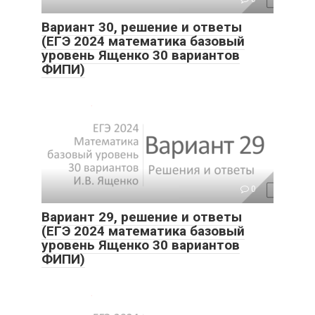
Вариант 30, решение и ответы
(ЕГЭ 2024 математика базовый
уровень Ященко 30 вариантов
ФИПИ)
0
Вариант 29, решение и ответы
(ЕГЭ 2024 математика базовый
уровень Ященко 30 вариантов
ФИПИ)