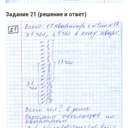
Задание 21 (решение и ответ)