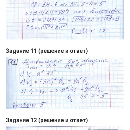
Задание 11 (решение и ответ)
Задание 12 (решение и ответ)