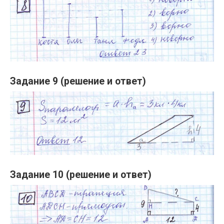
Задание 9 (решение и ответ)
Задание 10 (решение и ответ)