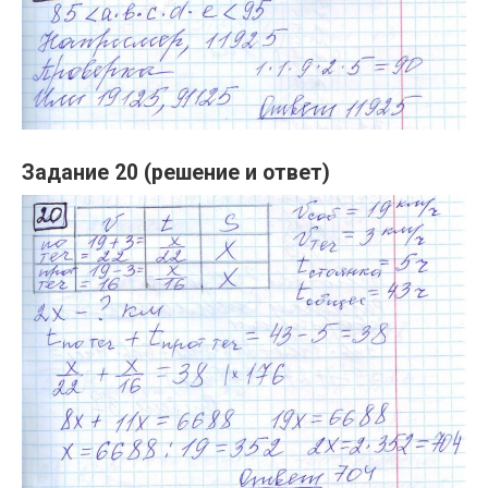
Задание 20 (решение и ответ)