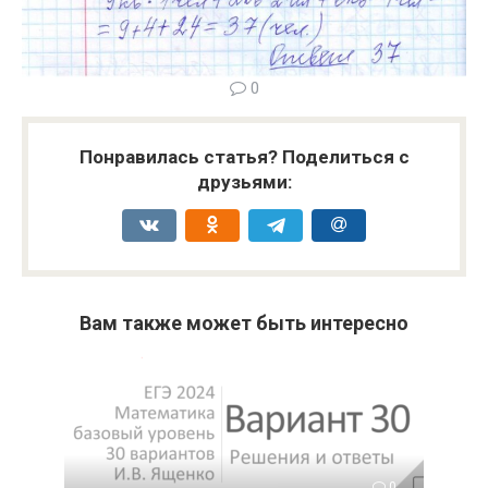
0
Понравилась статья? Поделиться с
друзьями:
Вам также может быть интересно
0