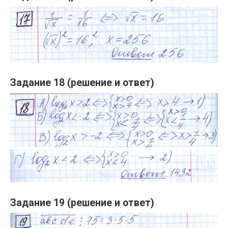
Задание 18 (решение и ответ)
Задание 19 (решение и ответ)