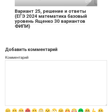
0
Вариант 25, решение и ответы
(ЕГЭ 2024 математика базовый
уровень Ященко 30 вариантов
ФИПИ)
Добавить комментарий
Комментарий