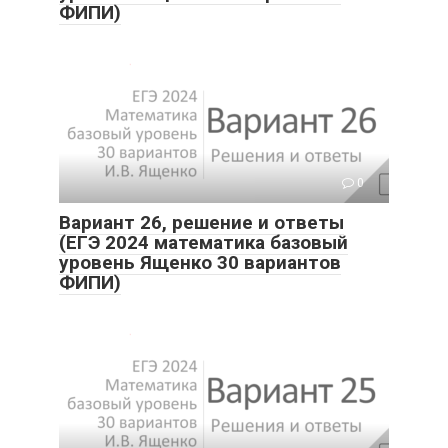
ФИПИ)
0
Вариант 26, решение и ответы
(ЕГЭ 2024 математика базовый
уровень Ященко 30 вариантов
ФИПИ)