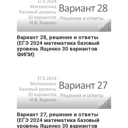
0
Вариант 28, решение и ответы
(ЕГЭ 2024 математика базовый
уровень Ященко 30 вариантов
ФИПИ)
0
Вариант 27, решение и ответы
(ЕГЭ 2024 математика базовый
уровень Ященко 30 вариантов