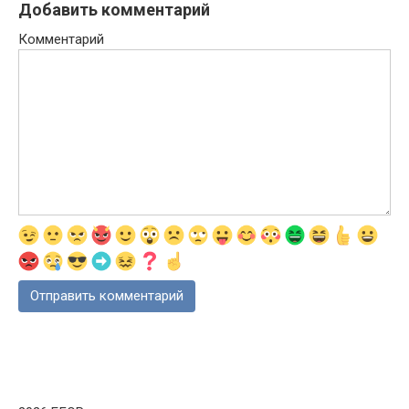
Добавить комментарий
Комментарий