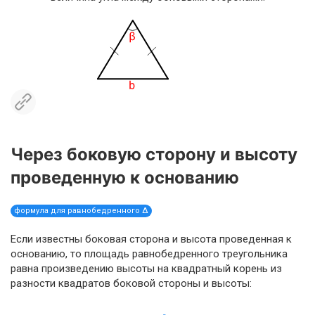
Через боковую сторону и высоту
проведенную к основанию
формула для равнобедренного Δ
Если известны боковая сторона и высота проведенная к
основанию, то площадь равнобедренного треугольника
равна произведению высоты на квадратный корень из
разности квадратов боковой стороны и высоты: