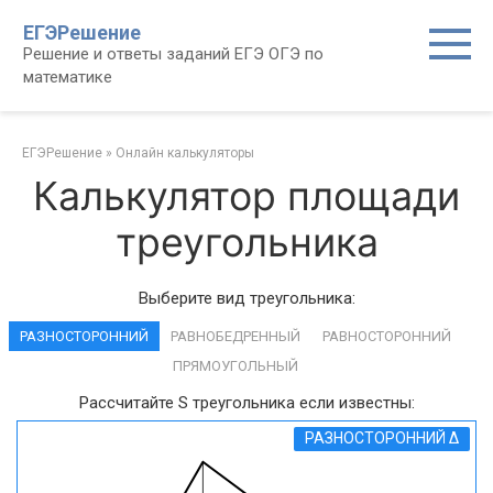
Перейти
ЕГЭРешение
к
Решение и ответы заданий ЕГЭ ОГЭ по
контенту
математике
ЕГЭРешение
»
Онлайн калькуляторы
Калькулятор площади
треугольника
Выберите вид треугольника:
РАЗНОСТОРОННИЙ
РАВНОБЕДРЕННЫЙ
РАВНОСТОРОННИЙ
ПРЯМОУГОЛЬНЫЙ
Рассчитайте S треугольника если известны:
РАЗНОСТОРОННИЙ Δ