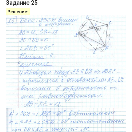
Задание 25
Решение: