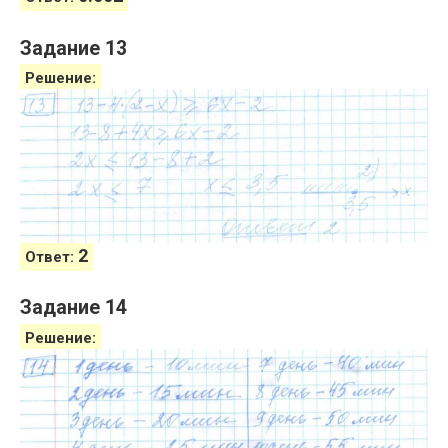
Задание 13
Решение:
2
Ответ:
Задание 14
Решение: