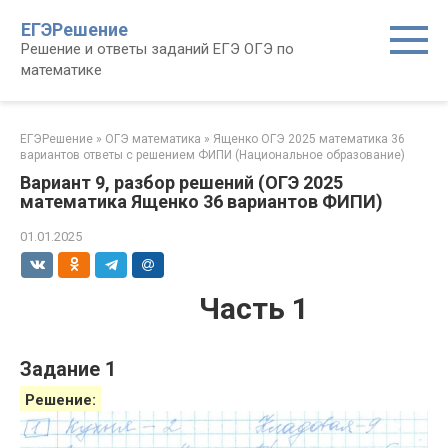
Перейти
ЕГЭРешение
к
Решение и ответы заданий ЕГЭ ОГЭ по
контенту
математике
ЕГЭРешение
»
ОГЭ математика
»
Ященко ОГЭ 2025 математика 36
вариантов ответы с решением ФИПИ (Национальное образование)
Вариант 9, разбор решений (ОГЭ 2025
математика Ященко 36 вариантов ФИПИ)
01.01.2025
Часть 1
Задание 1
Решение: