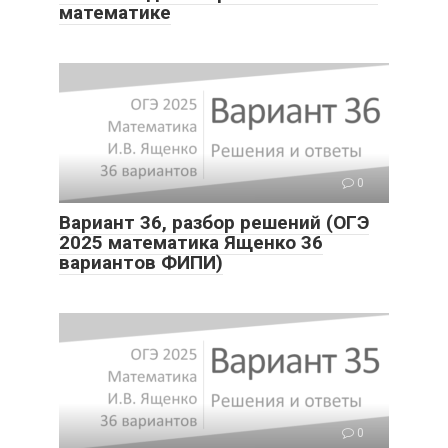
математике
0
Вариант 36, разбор решений (ОГЭ
2025 математика Ященко 36
вариантов ФИПИ)
0