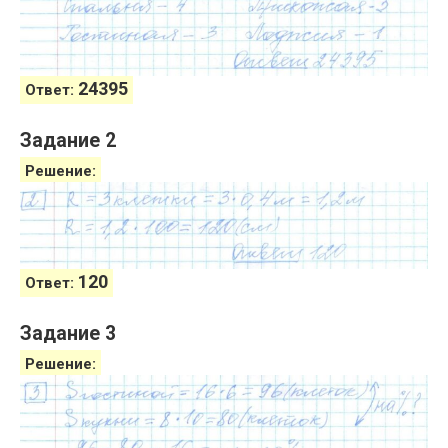
24395
Ответ:
Задание 2
Решение:
120
Ответ:
Задание 3
Решение: