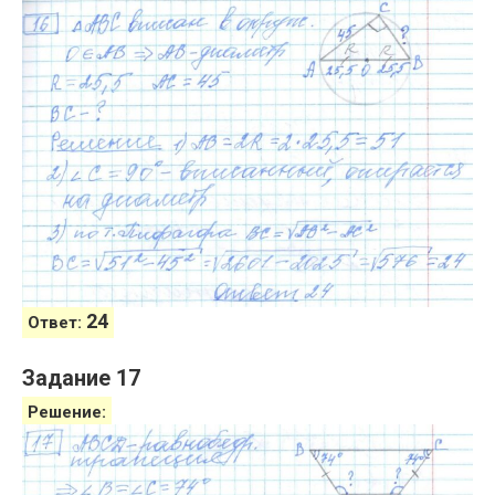
24
Ответ:
Задание 17
Решение: