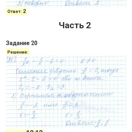
2
Ответ:
Часть 2
Задание 20
Решение: