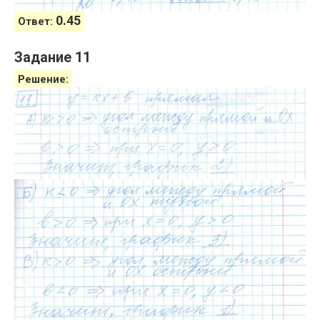
0.45
Ответ:
Задание 11
Решение: