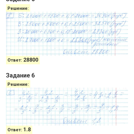
Решение:
28800
Ответ:
Задание 6
Решение:
1.8
Ответ: