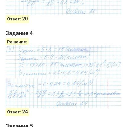
20
Ответ:
Задание 4
Решение:
24
Ответ:
Задание 5