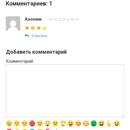
Комментариев: 1
Аноним
30.05.2025 в 08:05
Ответить
Добавить комментарий
Комментарий