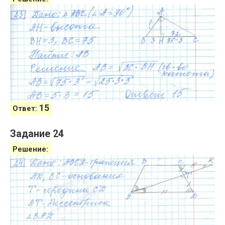
15
Ответ:
Задание 24
Решение: