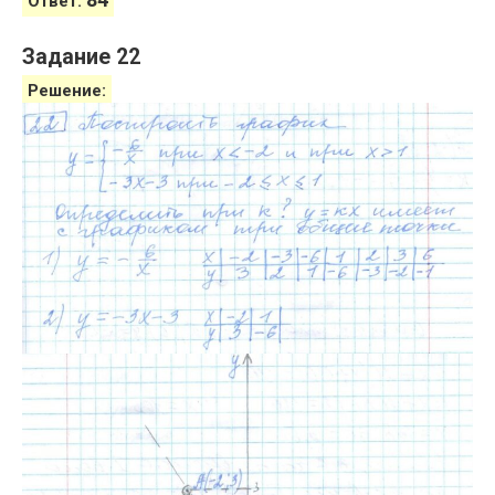
Ответ:
Задание 22
Решение: