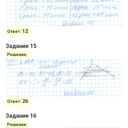
12
Ответ:
Задание 15
Решение:
26
Ответ:
Задание 16
Решение: