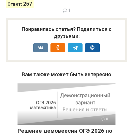
2
57
Ответ:
1
Понравилась статья? Поделиться с
друзьями:
Вам также может быть интересно
0
Решение демоверсии ОГЭ 2026 по