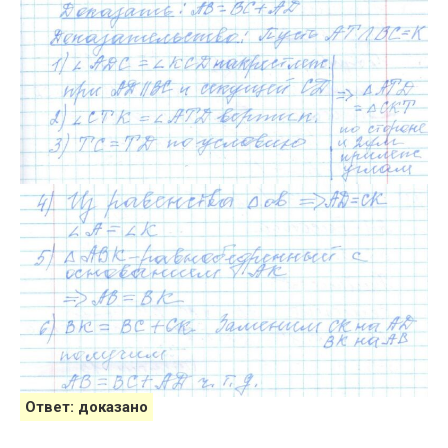
Ответ: доказано