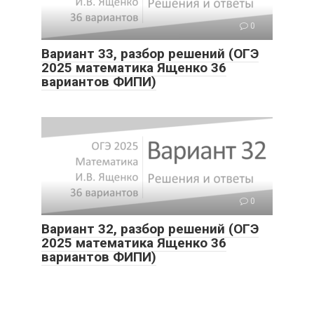
0
Вариант 33, разбор решений (ОГЭ
2025 математика Ященко 36
вариантов ФИПИ)
0
Вариант 32, разбор решений (ОГЭ
2025 математика Ященко 36
вариантов ФИПИ)