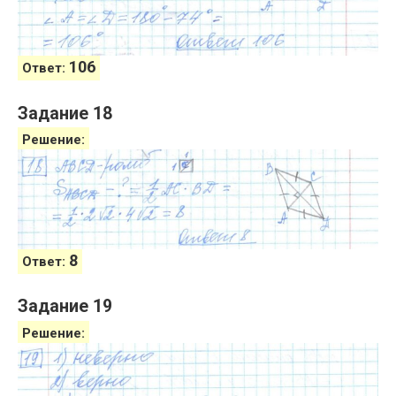
106
Ответ:
Задание 18
Решение:
8
Ответ:
Задание 19
Решение: