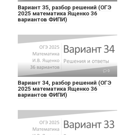
Вариант 35, разбор решений (ОГЭ
2025 математика Ященко 36
вариантов ФИПИ)
0
Вариант 34, разбор решений (ОГЭ
2025 математика Ященко 36
вариантов ФИПИ)