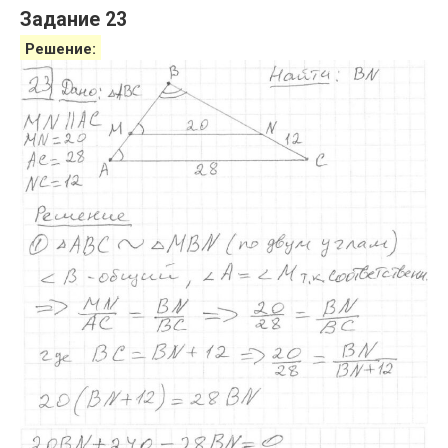
Задание 23
Решение: