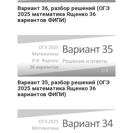
Вариант 36, разбор решений (ОГЭ
2025 математика Ященко 36
вариантов ФИПИ)
0
Вариант 35, разбор решений (ОГЭ
2025 математика Ященко 36
вариантов ФИПИ)