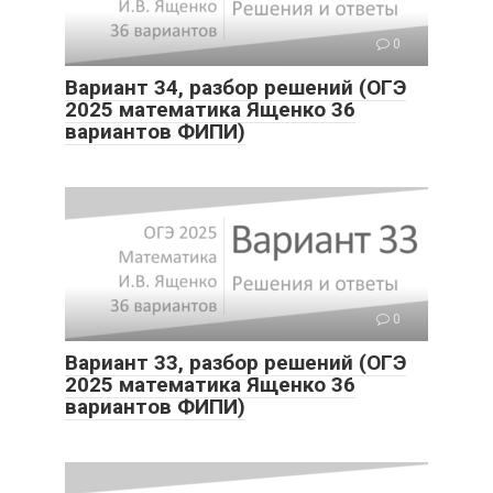
0
Вариант 34, разбор решений (ОГЭ
2025 математика Ященко 36
вариантов ФИПИ)
0
Вариант 33, разбор решений (ОГЭ
2025 математика Ященко 36
вариантов ФИПИ)