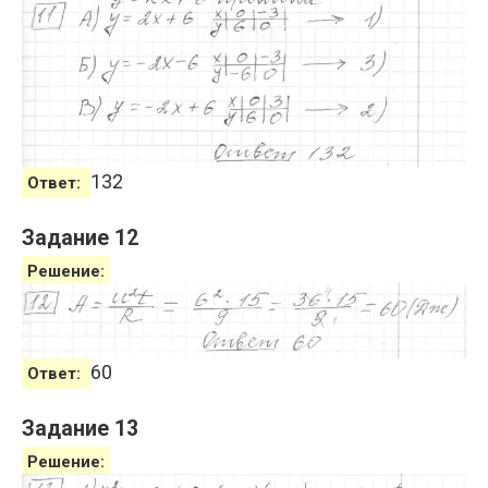
132
Ответ:
Задание 12
Решение:
60
Ответ:
Задание 13
Решение: