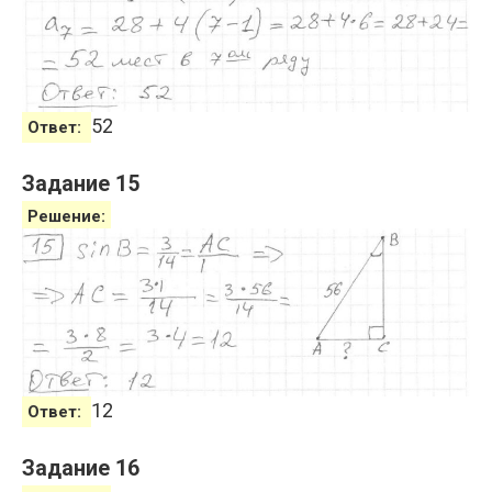
52
Ответ:
Задание 15
Решение:
12
Ответ:
Задание 16