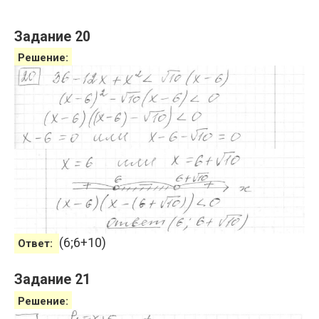
Задание 20
Решение:
(
6
;
6
+
10
)
Ответ:
Задание 21
Решение: