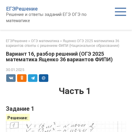
Перейти
ЕГЭРешение
к
Решение и ответы заданий ЕГЭ ОГЭ по
контенту
математике
ЕГЭРешение
»
ОГЭ математика
»
Ященко ОГЭ 2025 математика 36
вариантов ответы с решением ФИПИ (Национальное образование)
Вариант 16, разбор решений (ОГЭ 2025
математика Ященко 36 вариантов ФИПИ)
30.01.2025
Часть 1
Задание 1
Решение: