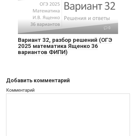
0
Вариант 32, разбор решений (ОГЭ
2025 математика Ященко 36
вариантов ФИПИ)
Добавить комментарий
Комментарий