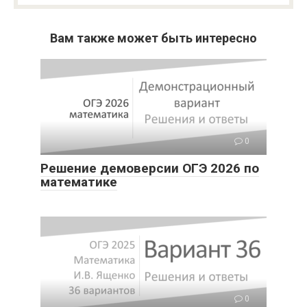
Вам также может быть интересно
0
Решение демоверсии ОГЭ 2026 по
математике
0