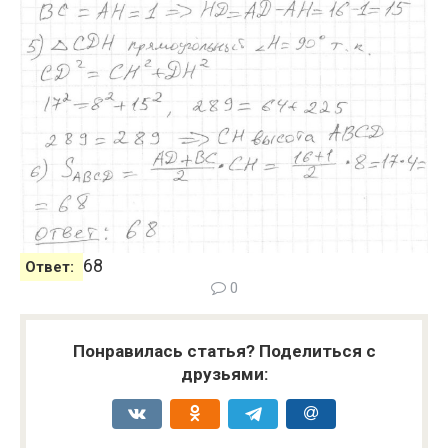
68
Ответ:
0
Понравилась статья? Поделиться с
друзьями: