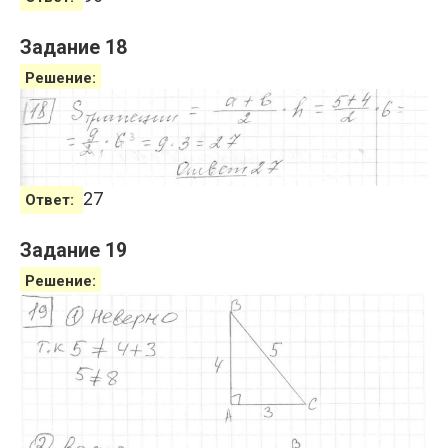
Задание 18
Решение:
27
Ответ:
Задание 19
Решение: