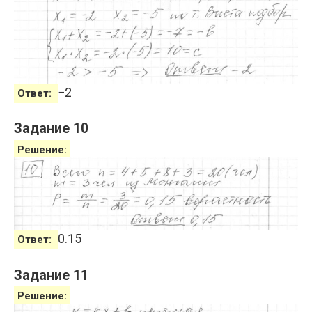
−
2
Ответ:
Задание 10
Решение:
0.15
Ответ:
Задание 11
Решение: