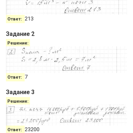
213
Ответ:
Задание 2
Решение:
7
Ответ:
Задание 3
Решение:
23200
Ответ: