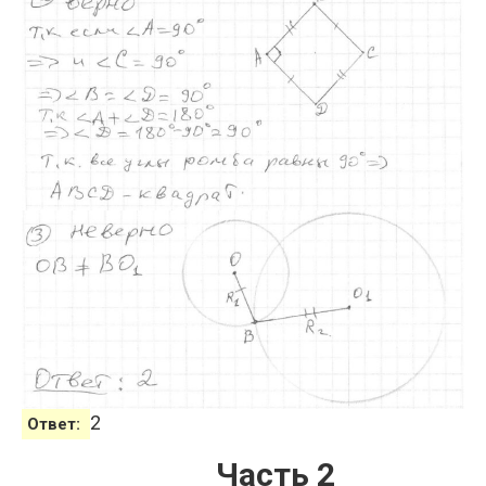
2
Ответ:
Часть 2