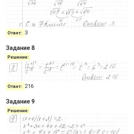
3
Ответ:
Задание 8
Решение:
216
Ответ:
Задание 9
Решение: