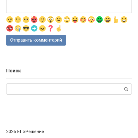
Поиск
Поиск:
2026 ЕГЭРешение