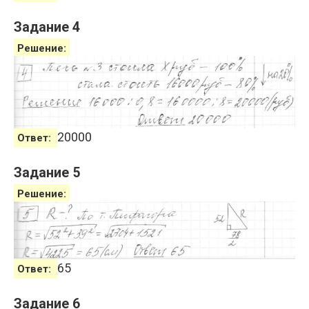
Задание 4
Решение:
20000
Ответ:
Задание 5
Решение:
65
Ответ:
Задание 6