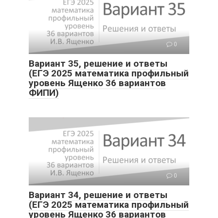
0
Вариант 35, решение и ответы
(ЕГЭ 2025 математика профильный
уровень Ященко 36 вариантов
ФИПИ)
0
Вариант 34, решение и ответы
(ЕГЭ 2025 математика профильный
уровень Ященко 36 вариантов