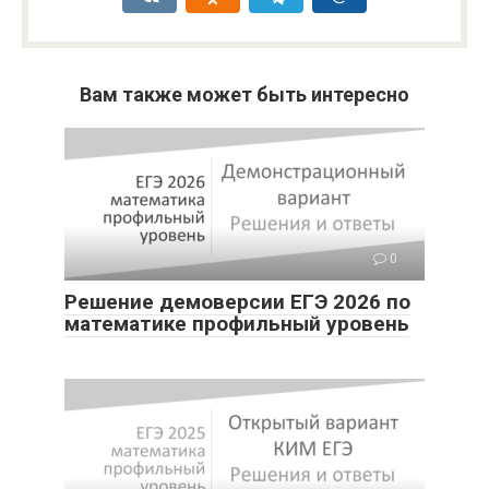
Вам также может быть интересно
0
Решение демоверсии ЕГЭ 2026 по
математике профильный уровень