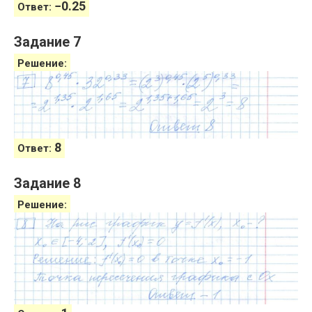
−
0.25
Ответ:
Задание 7
Решение:
8
Ответ:
Задание 8
Решение: