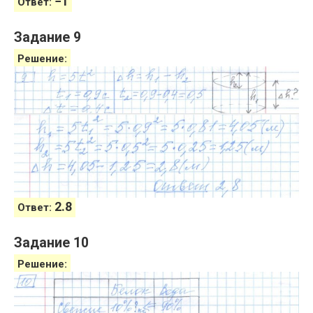
−
1
Ответ:
Задание 9
Решение:
2.8
Ответ:
Задание 10
Решение: