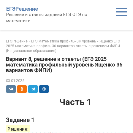
Перейти
ЕГЭРешение
к
Решение и ответы заданий ЕГЭ ОГЭ по
контенту
математике
ЕГЭРешение
»
ЕГЭ математика профильный уровень
»
Ященко ЕГЭ
2025 математика профиль 36 вариантов ответы с решением ФИПИ
(Национальное образование)
Вариант 8, решение и ответы (ЕГЭ 2025
математика профильный уровень Ященко 36
вариантов ФИПИ)
03.01.2025
Часть 1
Задание 1
Решение: