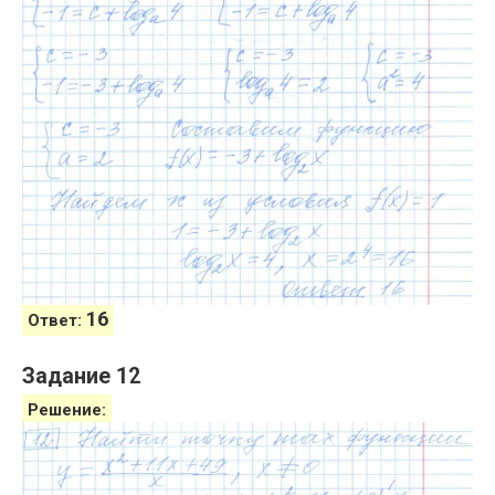
16
Ответ:
Задание 12
Решение: