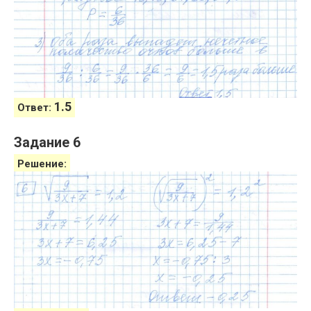
1.5
Ответ:
Задание 6
Решение: