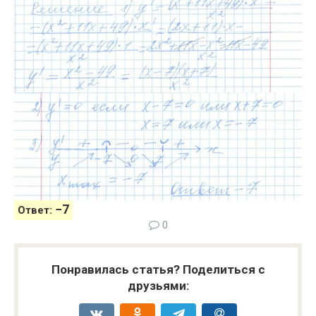
−
7
Ответ:
0
Понравилась статья? Поделиться с
друзьями: