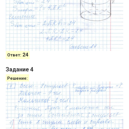
24
Ответ:
Задание 4
Решение: