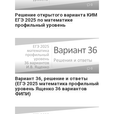
0
Решение открытого варианта КИМ
ЕГЭ 2025 по математике
профильный уровень
0
Вариант 36, решение и ответы
(ЕГЭ 2025 математика профильный
уровень Ященко 36 вариантов
ФИПИ)