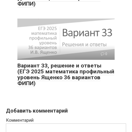
ФИПИ)
0
Вариант 33, решение и ответы
(ЕГЭ 2025 математика профильный
уровень Ященко 36 вариантов
ФИПИ)
Добавить комментарий
Комментарий