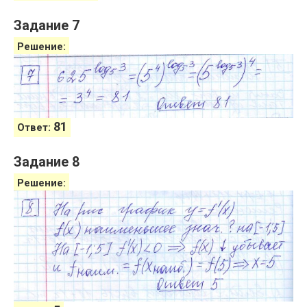
Задание 7
Решение:
81
Ответ:
Задание 8
Решение: