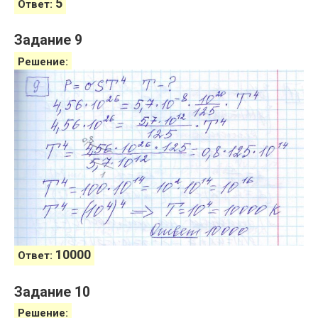
5
Ответ:
Задание 9
Решение:
10000
Ответ:
Задание 10
Решение: