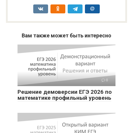
Вам также может быть интересно
0
Решение демоверсии ЕГЭ 2026 по
математике профильный уровень