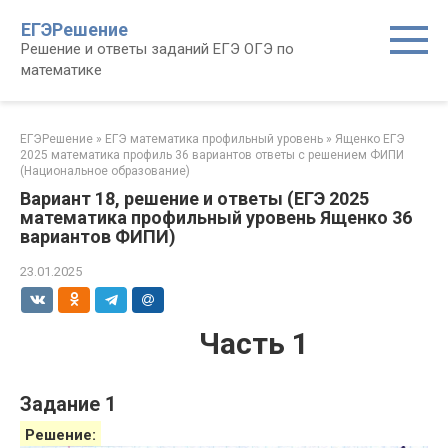
Перейти
ЕГЭРешение
к
Решение и ответы заданий ЕГЭ ОГЭ по
контенту
математике
ЕГЭРешение
»
ЕГЭ математика профильный уровень
»
Ященко ЕГЭ
2025 математика профиль 36 вариантов ответы с решением ФИПИ
(Национальное образование)
Вариант 18, решение и ответы (ЕГЭ 2025
математика профильный уровень Ященко 36
вариантов ФИПИ)
23.01.2025
Часть 1
Задание 1
Решение: