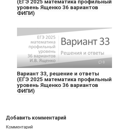
(ЕГЭ 2025 математика профильный
уровень Ященко 36 вариантов
ФИПИ)
0
Вариант 33, решение и ответы
(ЕГЭ 2025 математика профильный
уровень Ященко 36 вариантов
ФИПИ)
Добавить комментарий
Комментарий