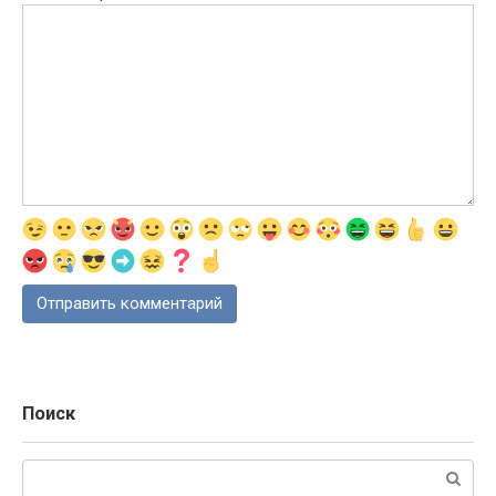
Поиск
Поиск: