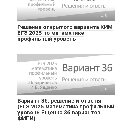
0
Решение открытого варианта КИМ
ЕГЭ 2025 по математике
профильный уровень
0
Вариант 36, решение и ответы
(ЕГЭ 2025 математика профильный
уровень Ященко 36 вариантов
ФИПИ)