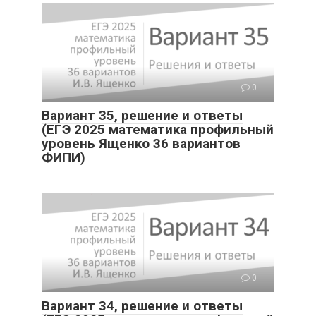
0
Вариант 35, решение и ответы
(ЕГЭ 2025 математика профильный
уровень Ященко 36 вариантов
ФИПИ)
0
Вариант 34, решение и ответы