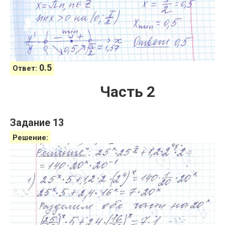
0.5
Ответ:
Часть 2
Задание 13
Решение: