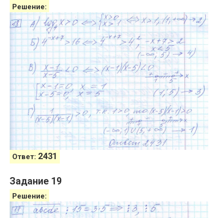
Решение:
2431
Ответ:
Задание 19
Решение: