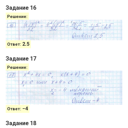
Задание 16
Решение:
2.5
Ответ:
Задание 17
Решение:
−
4
Ответ:
Задание 18