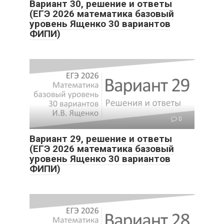
Вариант 30, решение и ответы
(ЕГЭ 2026 математика базовый
уровень Ященко 30 вариантов
ФИПИ)
0
Вариант 29, решение и ответы
(ЕГЭ 2026 математика базовый
уровень Ященко 30 вариантов
ФИПИ)