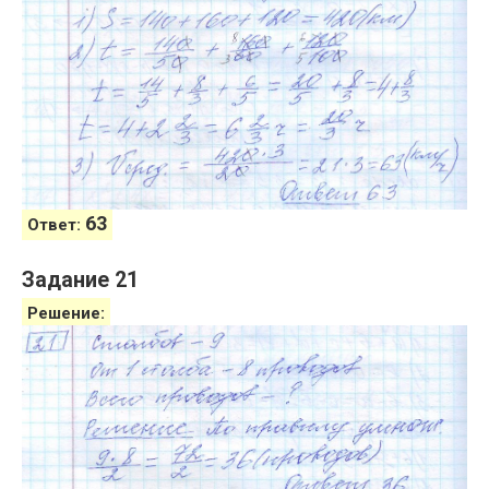
63
Ответ:
Задание 21
Решение: