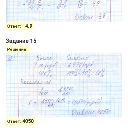
−
4.9
Ответ:
Задание 15
Решение:
4050
Ответ: