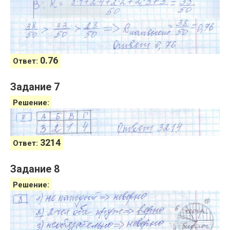
0.76
Ответ:
Задание 7
Решение:
3214
Ответ:
Задание 8
Решение: