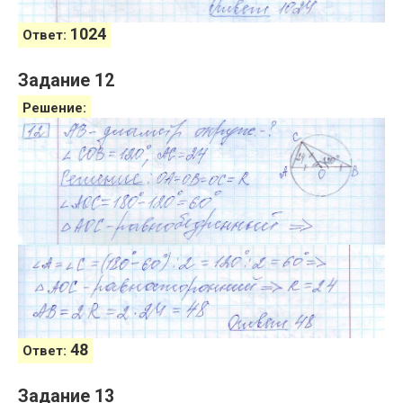
1024
Ответ:
Задание 12
Решение:
48
Ответ:
Задание 13