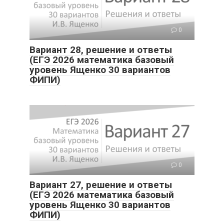
0
Вариант 28, решение и ответы
(ЕГЭ 2026 математика базовый
уровень Ященко 30 вариантов
ФИПИ)
0
Вариант 27, решение и ответы
(ЕГЭ 2026 математика базовый
уровень Ященко 30 вариантов
ФИПИ)