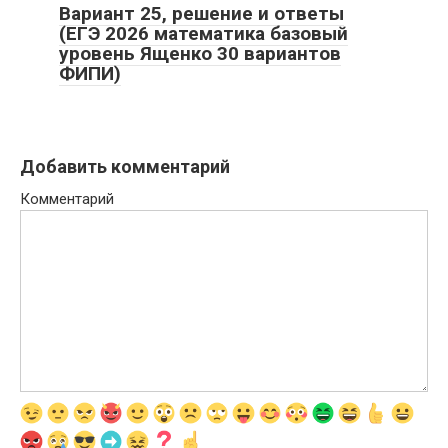
Вариант 25, решение и ответы
(ЕГЭ 2026 математика базовый
уровень Ященко 30 вариантов
ФИПИ)
Добавить комментарий
Комментарий