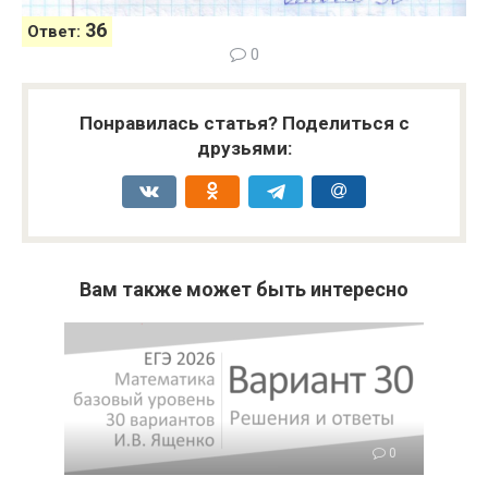
36
Ответ:
0
Понравилась статья? Поделиться с
друзьями:
Вам также может быть интересно
0