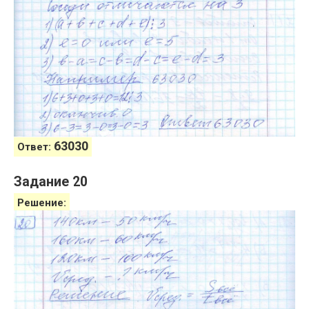
63030
Ответ:
Задание 20
Решение: