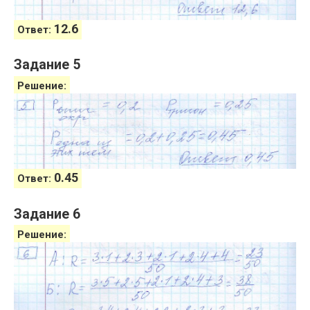
12.6
Ответ:
Задание 5
Решение:
0.45
Ответ:
Задание 6
Решение: