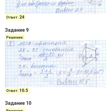
24
Ответ:
Задание 9
Решение:
10.5
Ответ:
Задание 10
Решение: