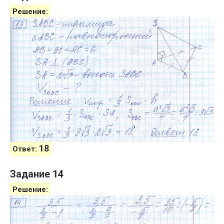
Решение:
18
Ответ:
Задание 14
Решение: