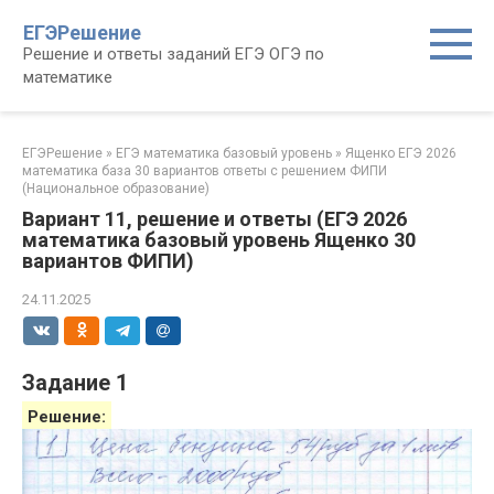
Перейти
ЕГЭРешение
к
Решение и ответы заданий ЕГЭ ОГЭ по
контенту
математике
ЕГЭРешение
»
ЕГЭ математика базовый уровень
»
Ященко ЕГЭ 2026
математика база 30 вариантов ответы с решением ФИПИ
(Национальное образование)
Вариант 11, решение и ответы (ЕГЭ 2026
математика базовый уровень Ященко 30
вариантов ФИПИ)
24.11.2025
Задание 1
Решение: