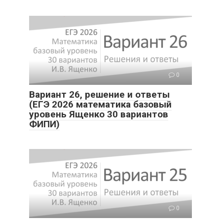
0
Вариант 26, решение и ответы
(ЕГЭ 2026 математика базовый
уровень Ященко 30 вариантов
ФИПИ)
0