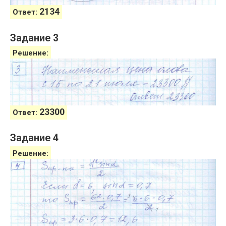
2134
Ответ:
Задание 3
Решение:
23300
Ответ:
Задание 4
Решение: